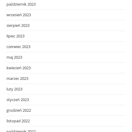
październik 2023
wrzesień 2023
sierpień 2023
lipiec 2023
czerwiec 2023
maj 2023
kwiecień 2023
marzec 2023
luty 2023
styczeń 2023
grudzień 2022
listopad 2022
październik 2022