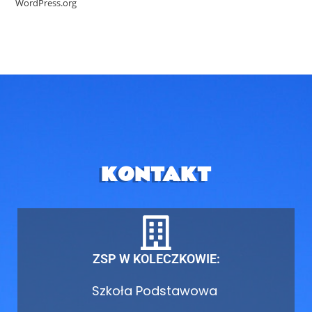
WordPress.org
KONTAKT
ZSP W KOLECZKOWIE:
Szkoła Podstawowa