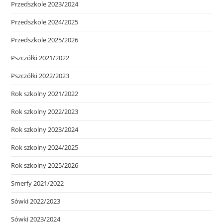
Przedszkole 2023/2024
Przedszkole 2024/2025
Przedszkole 2025/2026
Pszczółki 2021/2022
Pszczółki 2022/2023
Rok szkolny 2021/2022
Rok szkolny 2022/2023
Rok szkolny 2023/2024
Rok szkolny 2024/2025
Rok szkolny 2025/2026
Smerfy 2021/2022
Sówki 2022/2023
Sówki 2023/2024