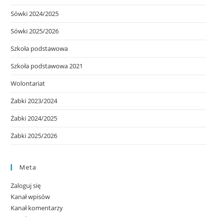
Sówki 2024/2025
Sówki 2025/2026
Szkoła podstawowa
Szkoła podstawowa 2021
Wolontariat
Żabki 2023/2024
Żabki 2024/2025
Żabki 2025/2026
Meta
Zaloguj się
Kanał wpisów
Kanał komentarzy