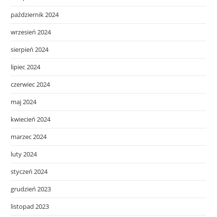
październik 2024
wrzesień 2024
sierpień 2024
lipiec 2024
czerwiec 2024
maj 2024
kwiecień 2024
marzec 2024
luty 2024
styczeń 2024
grudzień 2023
listopad 2023