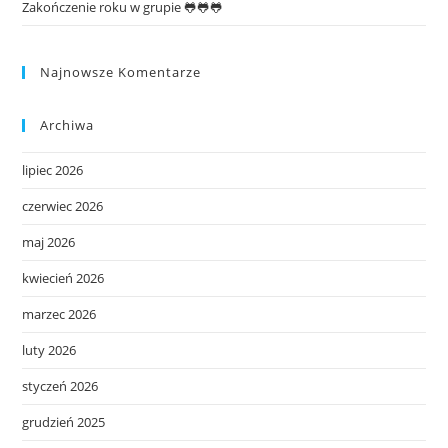
Zakończenie roku w grupie 🐸🐸🐸
Najnowsze Komentarze
Archiwa
lipiec 2026
czerwiec 2026
maj 2026
kwiecień 2026
marzec 2026
luty 2026
styczeń 2026
grudzień 2025