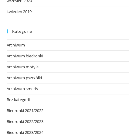
wrzesień 2020
kwiecień 2019
Kategorie
Archiwum
Archiwum biedronki
Archiwum motyle
Archiwum pszczółki
Archiwum smerfy
Bez kategorii
Biedronki 2021/2022
Biedronki 2022/2023
Biedronki 2023/2024