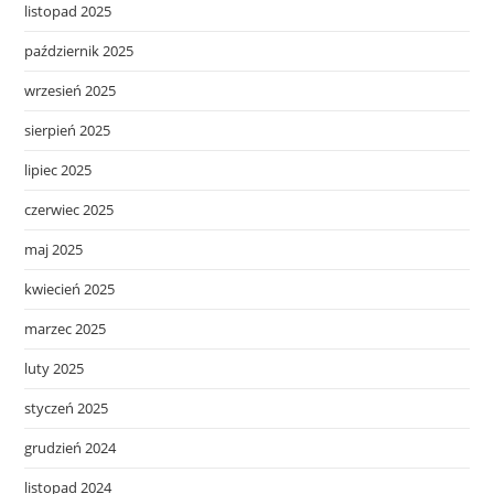
listopad 2025
październik 2025
wrzesień 2025
sierpień 2025
lipiec 2025
czerwiec 2025
maj 2025
kwiecień 2025
marzec 2025
luty 2025
styczeń 2025
grudzień 2024
listopad 2024