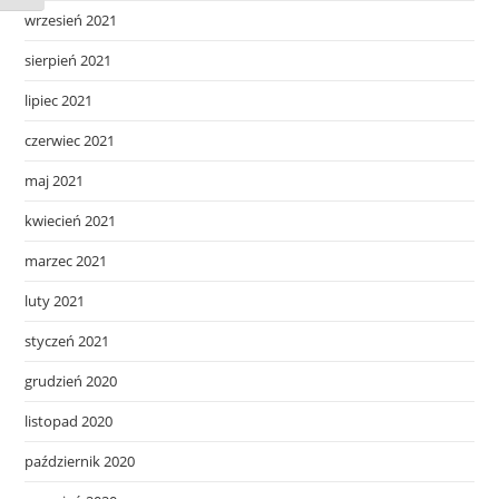
wrzesień 2021
sierpień 2021
lipiec 2021
czerwiec 2021
maj 2021
kwiecień 2021
marzec 2021
luty 2021
styczeń 2021
grudzień 2020
listopad 2020
październik 2020