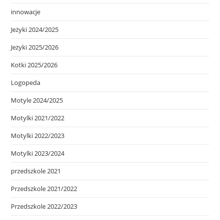
innowacje
Jeżyki 2024/2025
Jeżyki 2025/2026
Kotki 2025/2026
Logopeda
Motyle 2024/2025
Motylki 2021/2022
Motylki 2022/2023
Motylki 2023/2024
przedszkole 2021
Przedszkole 2021/2022
Przedszkole 2022/2023