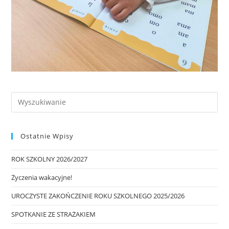
Ostatnie Wpisy
ROK SZKOLNY 2026/2027
Życzenia wakacyjne!
UROCZYSTE ZAKOŃCZENIE ROKU SZKOLNEGO 2025/2026
SPOTKANIE ZE STRAŻAKIEM