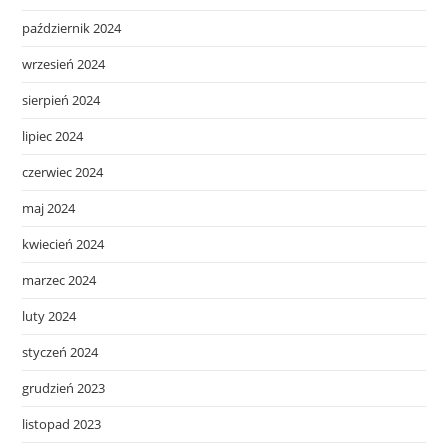
październik 2024
wrzesień 2024
sierpień 2024
lipiec 2024
czerwiec 2024
maj 2024
kwiecień 2024
marzec 2024
luty 2024
styczeń 2024
grudzień 2023
listopad 2023