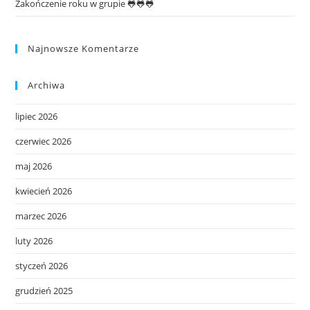
Zakończenie roku w grupie 🐸🐸🐸
Najnowsze Komentarze
Archiwa
lipiec 2026
czerwiec 2026
maj 2026
kwiecień 2026
marzec 2026
luty 2026
styczeń 2026
grudzień 2025