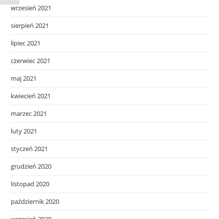
wrzesień 2021
sierpień 2021
lipiec 2021
czerwiec 2021
maj 2021
kwiecień 2021
marzec 2021
luty 2021
styczeń 2021
grudzień 2020
listopad 2020
październik 2020
wrzesień 2020