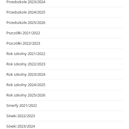
Przedszkole 2023/2024
Przedszkole 2024/2025
Przedszkole 2025/2026
Pszczółki 2021/2022
Pszczółki 2022/2023
Rok szkolny 2021/2022
Rok szkolny 2022/2023
Rok szkolny 2023/2024
Rok szkolny 2024/2025
Rok szkolny 2025/2026
Smerfy 2021/2022
Sówki 2022/2023
Sówki 2023/2024