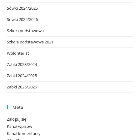
Sówki 2024/2025
Sówki 2025/2026
Szkoła podstawowa
Szkoła podstawowa 2021
Wolontariat
Żabki 2023/2024
Żabki 2024/2025
Żabki 2025/2026
Meta
Zaloguj się
Kanał wpisów
Kanał komentarzy