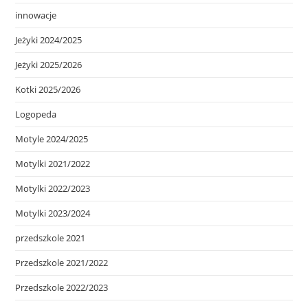
innowacje
Jeżyki 2024/2025
Jeżyki 2025/2026
Kotki 2025/2026
Logopeda
Motyle 2024/2025
Motylki 2021/2022
Motylki 2022/2023
Motylki 2023/2024
przedszkole 2021
Przedszkole 2021/2022
Przedszkole 2022/2023