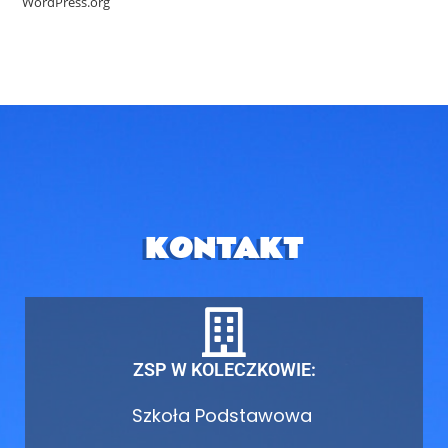
WordPress.org
KONTAKT
ZSP W KOLECZKOWIE:
Szkoła Podstawowa