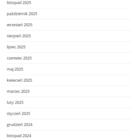
listopad 2025
październik 2025
wrzesień 2025
sierpień 2025
lipiec 2025
czerwiec 2025
maj 2025
kwiecień 2025
marzec 2025
luty 2025
styczeń 2025
grudzień 2024
listopad 2024