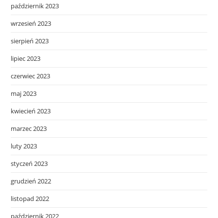
październik 2023
wrzesień 2023
sierpień 2023
lipiec 2023
czerwiec 2023
maj 2023
kwiecień 2023
marzec 2023
luty 2023
styczeń 2023
grudzień 2022
listopad 2022
październik 2022