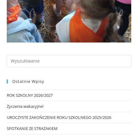
Ostatnie Wpisy
ROK SZKOLNY 2026/2027
Życzenia wakacyjne!
UROCZYSTE ZAKOŃCZENIE ROKU SZKOLNEGO 2025/2026
SPOTKANIE ZE STRAŻAKIEM