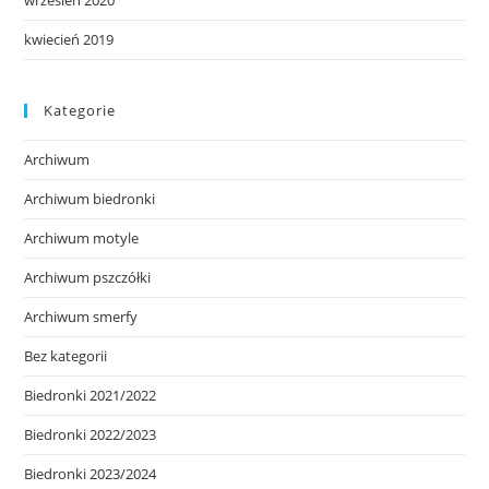
kwiecień 2019
Kategorie
Archiwum
Archiwum biedronki
Archiwum motyle
Archiwum pszczółki
Archiwum smerfy
Bez kategorii
Biedronki 2021/2022
Biedronki 2022/2023
Biedronki 2023/2024