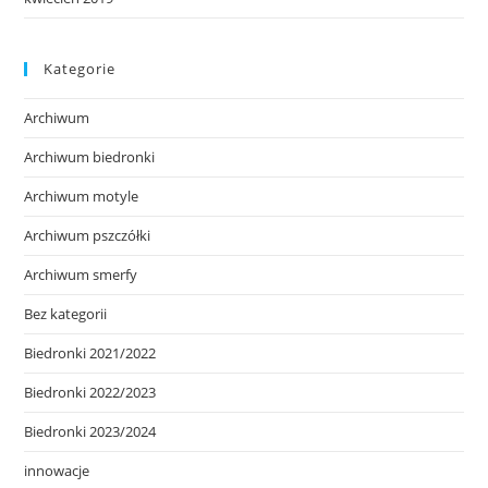
Kategorie
Archiwum
Archiwum biedronki
Archiwum motyle
Archiwum pszczółki
Archiwum smerfy
Bez kategorii
Biedronki 2021/2022
Biedronki 2022/2023
Biedronki 2023/2024
innowacje