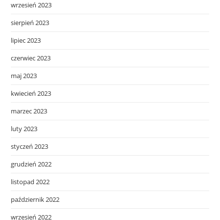
wrzesień 2023
sierpień 2023
lipiec 2023
czerwiec 2023
maj 2023
kwiecień 2023
marzec 2023
luty 2023
styczeń 2023
grudzień 2022
listopad 2022
październik 2022
wrzesień 2022