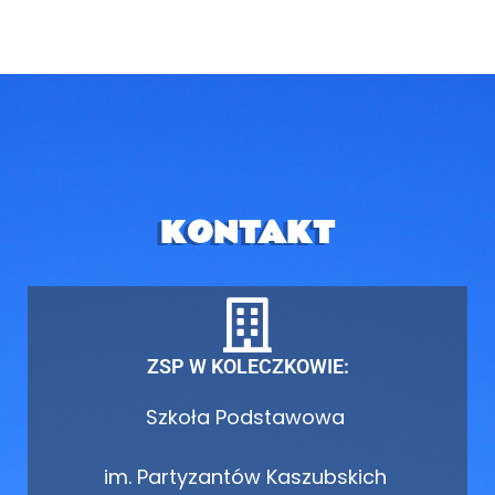
KONTAKT
ZSP W KOLECZKOWIE:
Szkoła Podstawowa
im. Partyzantów Kaszubskich