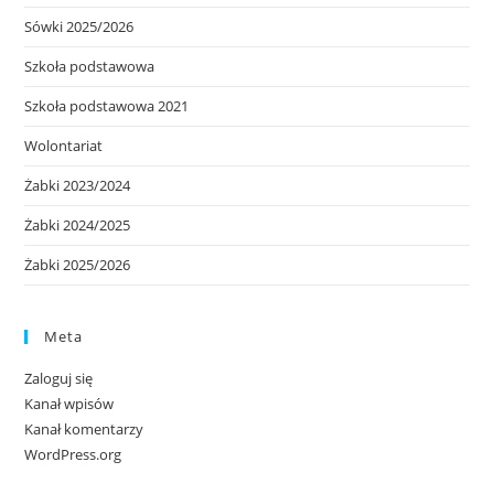
Sówki 2025/2026
Szkoła podstawowa
Szkoła podstawowa 2021
Wolontariat
Żabki 2023/2024
Żabki 2024/2025
Żabki 2025/2026
Meta
Zaloguj się
Kanał wpisów
Kanał komentarzy
WordPress.org