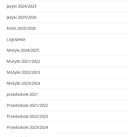
Jeżyki 2024/2025
Jeżyki 2025/2026
Kotki 2025/2026
Logopeda
Motyle 2024/2025
Motylki 2021/2022
Motylki 2022/2023
Motylki 2023/2024
przedszkole 2021
Przedszkole 2021/2022
Przedszkole 2022/2023
Przedszkole 2023/2024