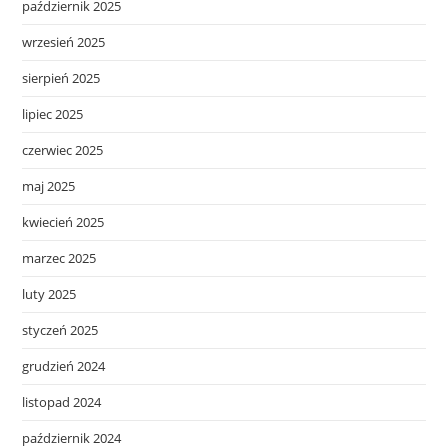
październik 2025
wrzesień 2025
sierpień 2025
lipiec 2025
czerwiec 2025
maj 2025
kwiecień 2025
marzec 2025
luty 2025
styczeń 2025
grudzień 2024
listopad 2024
październik 2024