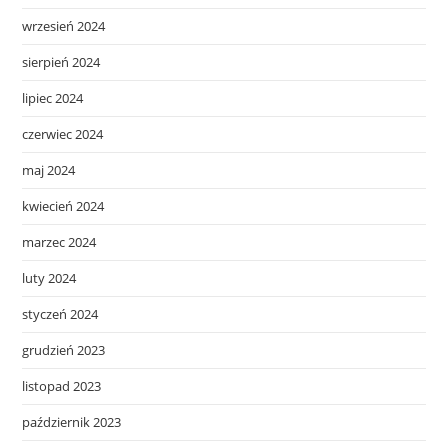
wrzesień 2024
sierpień 2024
lipiec 2024
czerwiec 2024
maj 2024
kwiecień 2024
marzec 2024
luty 2024
styczeń 2024
grudzień 2023
listopad 2023
październik 2023