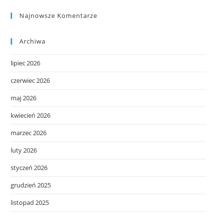
Najnowsze Komentarze
Archiwa
lipiec 2026
czerwiec 2026
maj 2026
kwiecień 2026
marzec 2026
luty 2026
styczeń 2026
grudzień 2025
listopad 2025