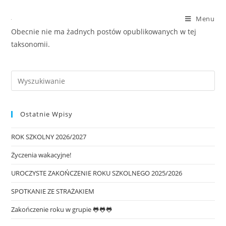
Menu
Obecnie nie ma żadnych postów opublikowanych w tej
taksonomii.
Ostatnie Wpisy
ROK SZKOLNY 2026/2027
Życzenia wakacyjne!
UROCZYSTE ZAKOŃCZENIE ROKU SZKOLNEGO 2025/2026
SPOTKANIE ZE STRAŻAKIEM
Zakończenie roku w grupie 🐸🐸🐸