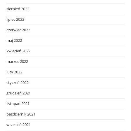
sierpień 2022
lipiec 2022
czerwiec 2022
maj 2022
kwiecień 2022
marzec 2022
luty 2022
styczeń 2022
grudzień 2021
listopad 2021
październik 2021
wrzesień 2021