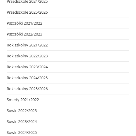
Przedszkole 2024/2025
Przedszkole 2025/2026
Pszczółki 2021/2022
Pszczółki 2022/2023
Rok szkolny 2021/2022
Rok szkolny 2022/2023
Rok szkolny 2023/2024
Rok szkolny 2024/2025
Rok szkolny 2025/2026
Smerfy 2021/2022
Sówki 2022/2023
Sówki 2023/2024
Sówki 2024/2025