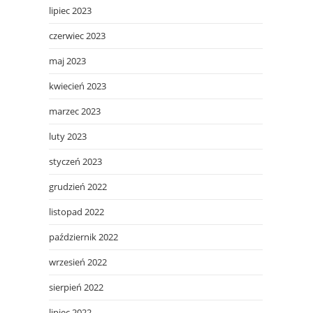
lipiec 2023
czerwiec 2023
maj 2023
kwiecień 2023
marzec 2023
luty 2023
styczeń 2023
grudzień 2022
listopad 2022
październik 2022
wrzesień 2022
sierpień 2022
lipiec 2022