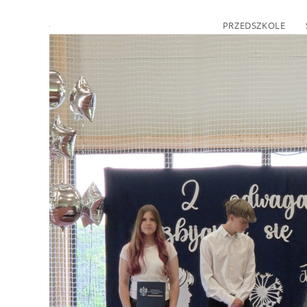
PRZEDSZKOLE