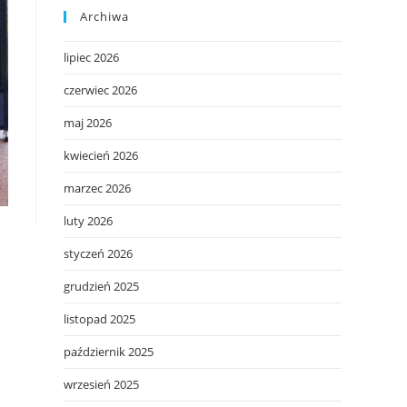
Archiwa
lipiec 2026
czerwiec 2026
maj 2026
kwiecień 2026
marzec 2026
luty 2026
styczeń 2026
grudzień 2025
listopad 2025
październik 2025
wrzesień 2025