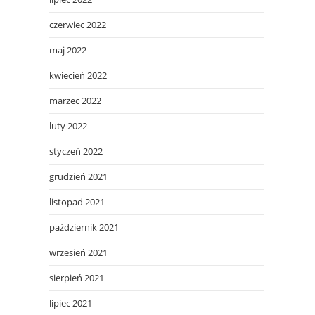
czerwiec 2022
maj 2022
kwiecień 2022
marzec 2022
luty 2022
styczeń 2022
grudzień 2021
listopad 2021
październik 2021
wrzesień 2021
sierpień 2021
lipiec 2021