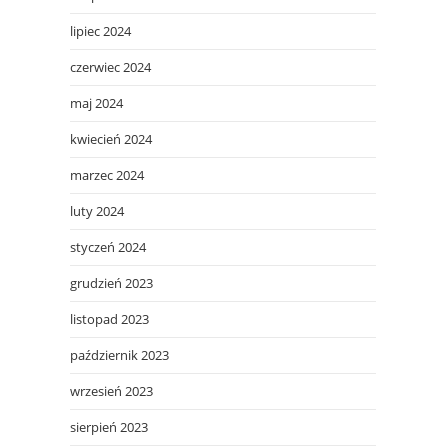
lipiec 2024
czerwiec 2024
maj 2024
kwiecień 2024
marzec 2024
luty 2024
styczeń 2024
grudzień 2023
listopad 2023
październik 2023
wrzesień 2023
sierpień 2023