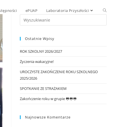
stępności
ePUAP
Laboratoria Przyszłości
Ostatnie Wpisy
ROK SZKOLNY 2026/2027
Życzenia wakacyjne!
UROCZYSTE ZAKOŃCZENIE ROKU SZKOLNEGO
2025/2026
SPOTKANIE ZE STRAŻAKIEM
Zakończenie roku w grupie 🐸🐸🐸
Najnowsze Komentarze