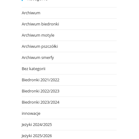
Archiwum
Archiwum biedronki
Archiwum motyle
Archiwum pszczółki
Archiwum smerfy
Bez kategorii
Biedronki 2021/2022
Biedronki 2022/2023
Biedronki 2023/2024
innowacje
Jeżyki 2024/2025
Jeżyki 2025/2026