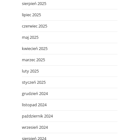
sierpień 2025
lipiec 2025
czerwiec 2025
maj 2025
kwiecień 2025
marzec 2025
luty 2025
styczeń 2025
grudzień 2024
listopad 2024
październik 2024
wrzesień 2024
sierpień 2024