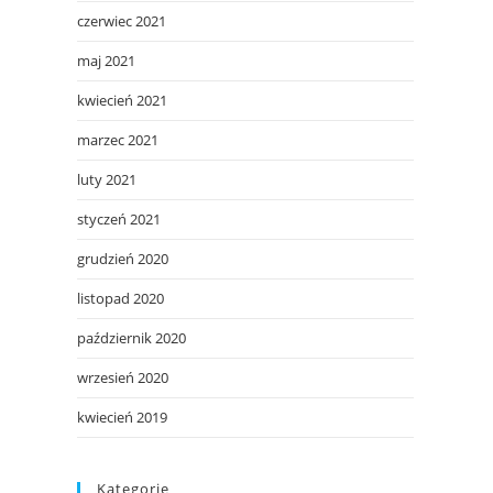
czerwiec 2021
maj 2021
kwiecień 2021
marzec 2021
luty 2021
styczeń 2021
grudzień 2020
listopad 2020
październik 2020
wrzesień 2020
kwiecień 2019
Kategorie