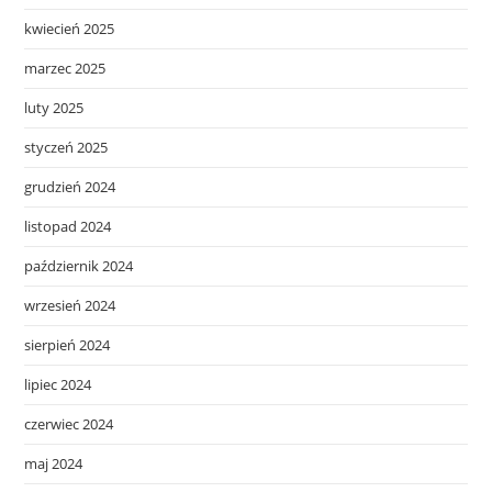
kwiecień 2025
marzec 2025
luty 2025
styczeń 2025
grudzień 2024
listopad 2024
październik 2024
wrzesień 2024
sierpień 2024
lipiec 2024
czerwiec 2024
maj 2024