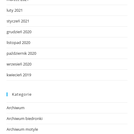
luty 2021
styczeń 2021
grudzień 2020
listopad 2020
październik 2020
wrzesień 2020
kwiecień 2019
Kategorie
Archiwum
Archiwum biedronki
Archiwum motyle