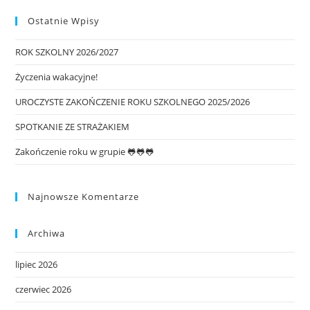
Ostatnie Wpisy
ROK SZKOLNY 2026/2027
Życzenia wakacyjne!
UROCZYSTE ZAKOŃCZENIE ROKU SZKOLNEGO 2025/2026
SPOTKANIE ZE STRAŻAKIEM
Zakończenie roku w grupie 🐸🐸🐸
Najnowsze Komentarze
Archiwa
lipiec 2026
czerwiec 2026