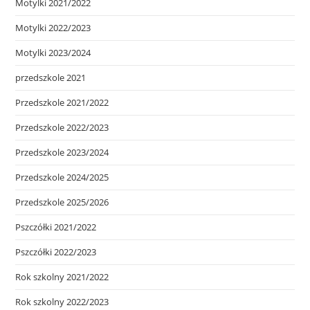
Motylki 2021/2022
Motylki 2022/2023
Motylki 2023/2024
przedszkole 2021
Przedszkole 2021/2022
Przedszkole 2022/2023
Przedszkole 2023/2024
Przedszkole 2024/2025
Przedszkole 2025/2026
Pszczółki 2021/2022
Pszczółki 2022/2023
Rok szkolny 2021/2022
Rok szkolny 2022/2023