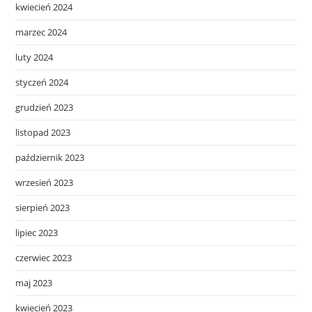
kwiecień 2024
marzec 2024
luty 2024
styczeń 2024
grudzień 2023
listopad 2023
październik 2023
wrzesień 2023
sierpień 2023
lipiec 2023
czerwiec 2023
maj 2023
kwiecień 2023