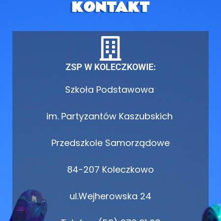
KONTAKT
ZSP W KOLECZKOWIE:
Szkoła Podstawowa
im. Partyzantów Kaszubskich
Przedszkole Samorządowe
84-207 Koleczkowo
ul.Wejherowska 24