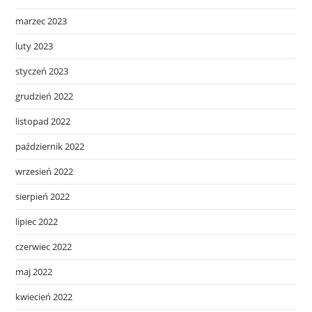
marzec 2023
luty 2023
styczeń 2023
grudzień 2022
listopad 2022
październik 2022
wrzesień 2022
sierpień 2022
lipiec 2022
czerwiec 2022
maj 2022
kwiecień 2022