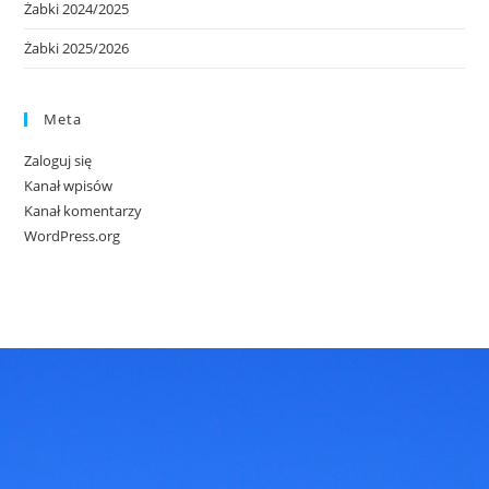
Żabki 2024/2025
Żabki 2025/2026
Meta
Zaloguj się
Kanał wpisów
Kanał komentarzy
WordPress.org