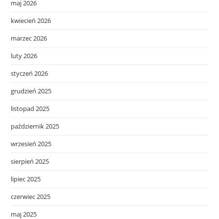
maj 2026
kwiecień 2026
marzec 2026
luty 2026
styczeń 2026
grudzień 2025
listopad 2025
październik 2025
wrzesień 2025
sierpień 2025
lipiec 2025
czerwiec 2025
maj 2025