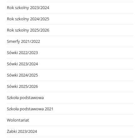
Rok szkolny 2023/2024
Rok szkolny 2024/2025
Rok szkolny 2025/2026
Smerfy 2021/2022
Sówki 2022/2023
Sówki 2023/2024
Sówki 2024/2025
Sówki 2025/2026
Szkoła podstawowa
Szkoła podstawowa 2021
Wolontariat
Żabki 2023/2024