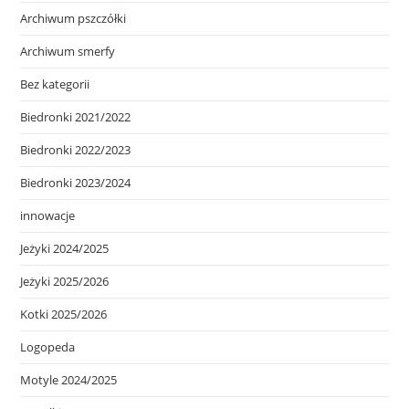
Archiwum pszczółki
Archiwum smerfy
Bez kategorii
Biedronki 2021/2022
Biedronki 2022/2023
Biedronki 2023/2024
innowacje
Jeżyki 2024/2025
Jeżyki 2025/2026
Kotki 2025/2026
Logopeda
Motyle 2024/2025