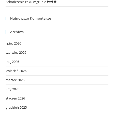
Zakończenie roku w grupie 🐸🐸🐸
Najnowsze Komentarze
Archiwa
lipiec 2026
czerwiec 2026
maj 2026
kwiecień 2026
marzec 2026
luty 2026
styczeń 2026
grudzień 2025