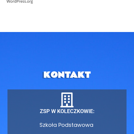
WordPress.org
KONTAKT
ZSP W KOLECZKOWIE:
Szkoła Podstawowa