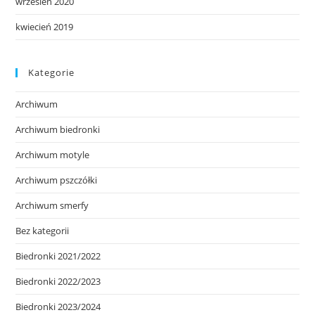
wrzesień 2020
kwiecień 2019
Kategorie
Archiwum
Archiwum biedronki
Archiwum motyle
Archiwum pszczółki
Archiwum smerfy
Bez kategorii
Biedronki 2021/2022
Biedronki 2022/2023
Biedronki 2023/2024