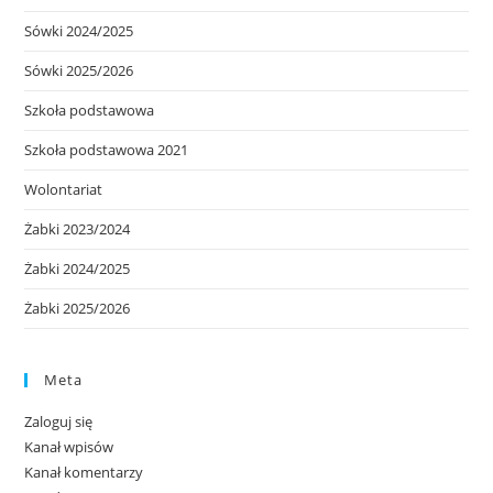
Sówki 2024/2025
Sówki 2025/2026
Szkoła podstawowa
Szkoła podstawowa 2021
Wolontariat
Żabki 2023/2024
Żabki 2024/2025
Żabki 2025/2026
Meta
Zaloguj się
Kanał wpisów
Kanał komentarzy