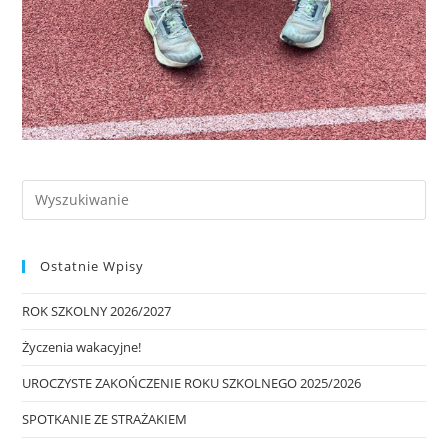
Ostatnie Wpisy
ROK SZKOLNY 2026/2027
Życzenia wakacyjne!
UROCZYSTE ZAKOŃCZENIE ROKU SZKOLNEGO 2025/2026
SPOTKANIE ZE STRAŻAKIEM