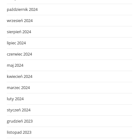
październik 2024
wrzesień 2024
sierpień 2024
lipiec 2024
czerwiec 2024
maj 2024
kwiecień 2024
marzec 2024
luty 2024
styczeń 2024
grudzień 2023
listopad 2023