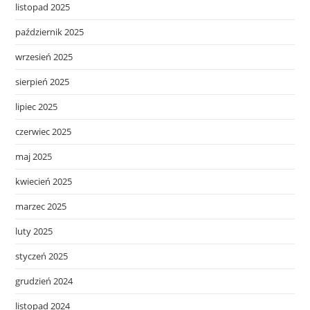
listopad 2025
październik 2025
wrzesień 2025
sierpień 2025
lipiec 2025
czerwiec 2025
maj 2025
kwiecień 2025
marzec 2025
luty 2025
styczeń 2025
grudzień 2024
listopad 2024