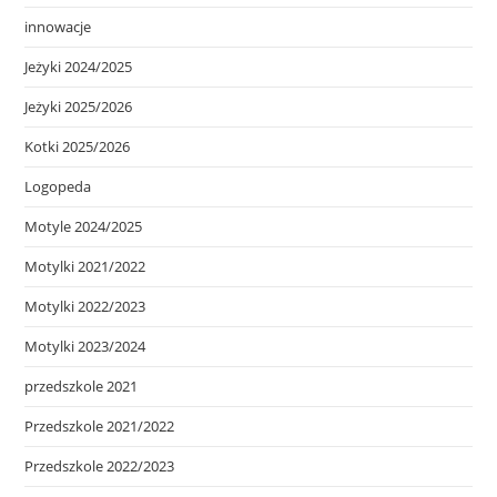
innowacje
Jeżyki 2024/2025
Jeżyki 2025/2026
Kotki 2025/2026
Logopeda
Motyle 2024/2025
Motylki 2021/2022
Motylki 2022/2023
Motylki 2023/2024
przedszkole 2021
Przedszkole 2021/2022
Przedszkole 2022/2023