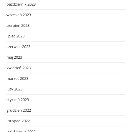
październik 2023
wrzesień 2023
sierpień 2023
lipiec 2023
czerwiec 2023
maj 2023
kwiecień 2023
marzec 2023
luty 2023
styczeń 2023
grudzień 2022
listopad 2022
październik 2022