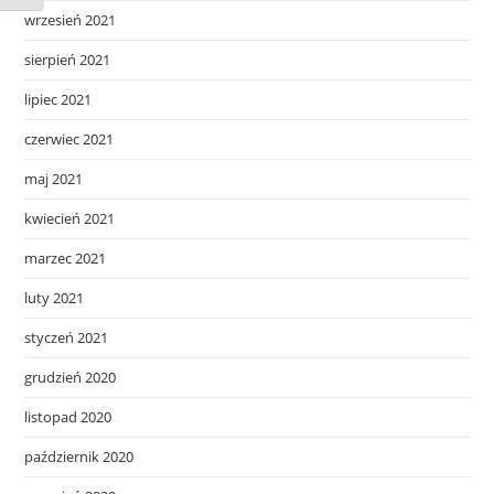
wrzesień 2021
sierpień 2021
lipiec 2021
czerwiec 2021
maj 2021
kwiecień 2021
marzec 2021
luty 2021
styczeń 2021
grudzień 2020
listopad 2020
październik 2020