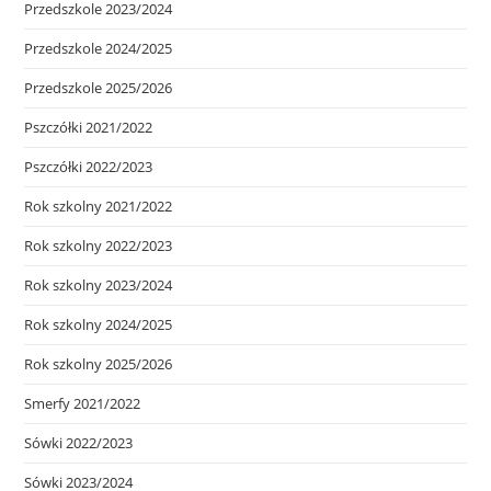
Przedszkole 2023/2024
Przedszkole 2024/2025
Przedszkole 2025/2026
Pszczółki 2021/2022
Pszczółki 2022/2023
Rok szkolny 2021/2022
Rok szkolny 2022/2023
Rok szkolny 2023/2024
Rok szkolny 2024/2025
Rok szkolny 2025/2026
Smerfy 2021/2022
Sówki 2022/2023
Sówki 2023/2024