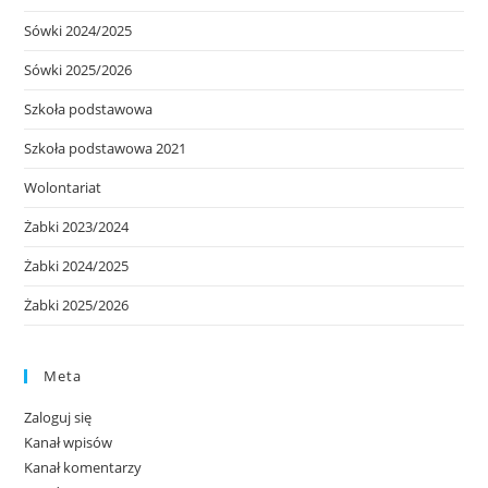
Sówki 2024/2025
Sówki 2025/2026
Szkoła podstawowa
Szkoła podstawowa 2021
Wolontariat
Żabki 2023/2024
Żabki 2024/2025
Żabki 2025/2026
Meta
Zaloguj się
Kanał wpisów
Kanał komentarzy