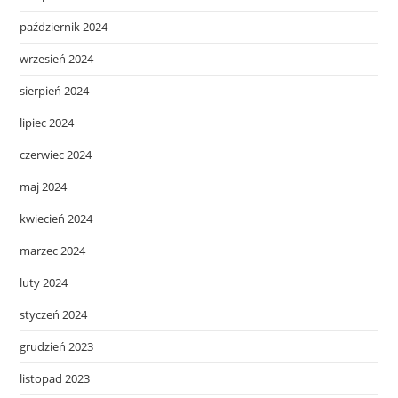
październik 2024
wrzesień 2024
sierpień 2024
lipiec 2024
czerwiec 2024
maj 2024
kwiecień 2024
marzec 2024
luty 2024
styczeń 2024
grudzień 2023
listopad 2023