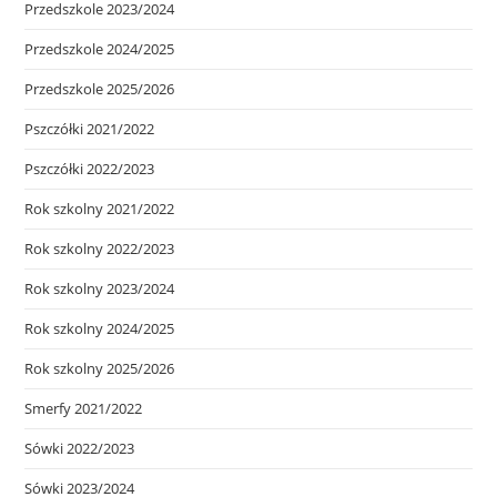
Przedszkole 2023/2024
Przedszkole 2024/2025
Przedszkole 2025/2026
Pszczółki 2021/2022
Pszczółki 2022/2023
Rok szkolny 2021/2022
Rok szkolny 2022/2023
Rok szkolny 2023/2024
Rok szkolny 2024/2025
Rok szkolny 2025/2026
Smerfy 2021/2022
Sówki 2022/2023
Sówki 2023/2024