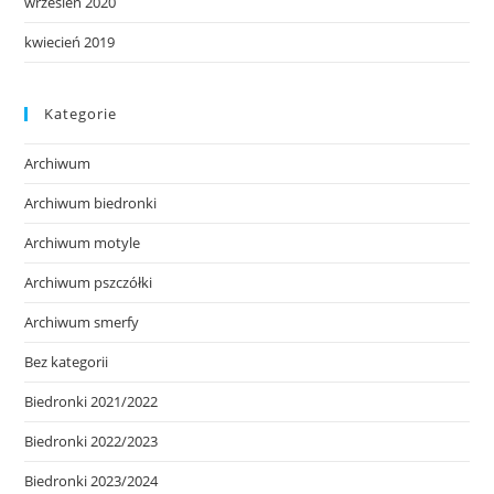
wrzesień 2020
kwiecień 2019
Kategorie
Archiwum
Archiwum biedronki
Archiwum motyle
Archiwum pszczółki
Archiwum smerfy
Bez kategorii
Biedronki 2021/2022
Biedronki 2022/2023
Biedronki 2023/2024