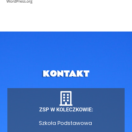
WordPress.org
KONTAKT
ZSP W KOLECZKOWIE:
Szkoła Podstawowa