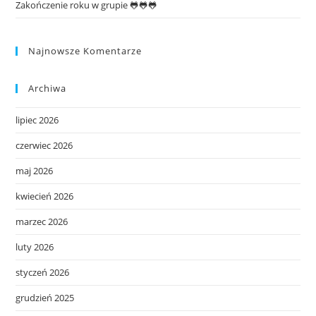
Zakończenie roku w grupie 🐸🐸🐸
Najnowsze Komentarze
Archiwa
lipiec 2026
czerwiec 2026
maj 2026
kwiecień 2026
marzec 2026
luty 2026
styczeń 2026
grudzień 2025