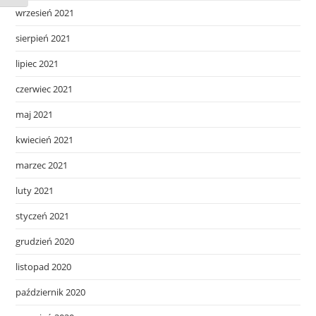
wrzesień 2021
sierpień 2021
lipiec 2021
czerwiec 2021
maj 2021
kwiecień 2021
marzec 2021
luty 2021
styczeń 2021
grudzień 2020
listopad 2020
październik 2020