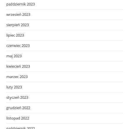
październik 2023
wrzesień 2023
sierpień 2023
lipiec 2023
czerwiec 2023
maj 2023
kwiecień 2023
marzec 2023
luty 2023
styczeń 2023
grudzień 2022
listopad 2022
październik 2022