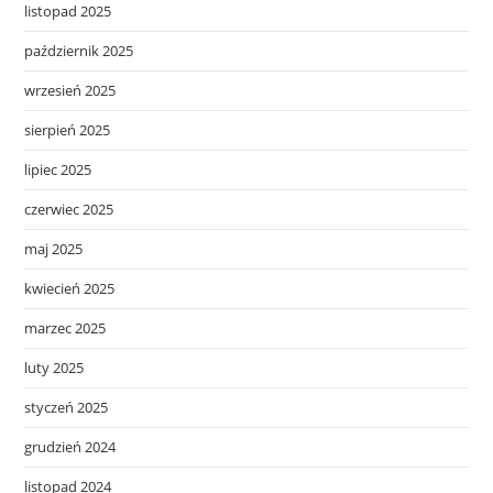
listopad 2025
październik 2025
wrzesień 2025
sierpień 2025
lipiec 2025
czerwiec 2025
maj 2025
kwiecień 2025
marzec 2025
luty 2025
styczeń 2025
grudzień 2024
listopad 2024