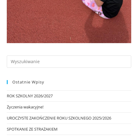
Ostatnie Wpisy
ROK SZKOLNY 2026/2027
Życzenia wakacyjne!
UROCZYSTE ZAKOŃCZENIE ROKU SZKOLNEGO 2025/2026
SPOTKANIE ZE STRAŻAKIEM