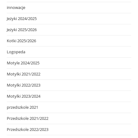
innowacje
Jeżyki 2024/2025
Jeżyki 2025/2026
Kotki 2025/2026
Logopeda
Motyle 2024/2025
Motylki 2021/2022
Motylki 2022/2023
Motylki 2023/2024
przedszkole 2021
Przedszkole 2021/2022
Przedszkole 2022/2023