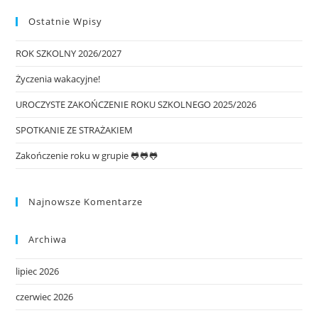
Ostatnie Wpisy
ROK SZKOLNY 2026/2027
Życzenia wakacyjne!
UROCZYSTE ZAKOŃCZENIE ROKU SZKOLNEGO 2025/2026
SPOTKANIE ZE STRAŻAKIEM
Zakończenie roku w grupie 🐸🐸🐸
Najnowsze Komentarze
Archiwa
lipiec 2026
czerwiec 2026