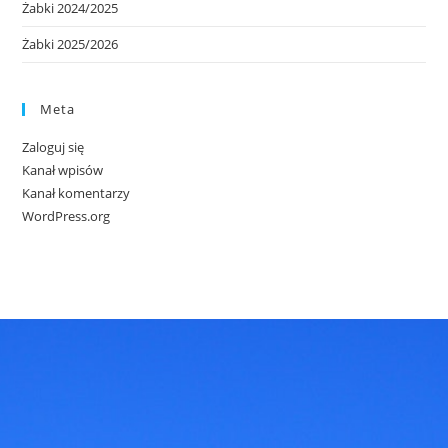
Żabki 2024/2025
Żabki 2025/2026
Meta
Zaloguj się
Kanał wpisów
Kanał komentarzy
WordPress.org