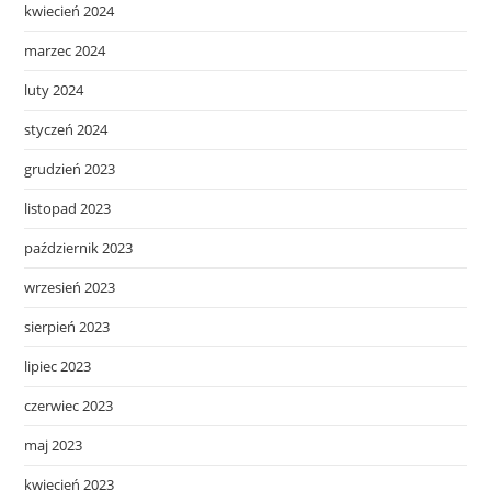
kwiecień 2024
marzec 2024
luty 2024
styczeń 2024
grudzień 2023
listopad 2023
październik 2023
wrzesień 2023
sierpień 2023
lipiec 2023
czerwiec 2023
maj 2023
kwiecień 2023