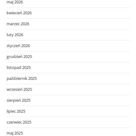
maj 2026
kwiecień 2026
marzec 2026
luty 2026
styczeń 2026
grudzień 2025
listopad 2025
październik 2025
wrzesień 2025
sierpień 2025
lipiec 2025
czerwiec 2025
maj 2025