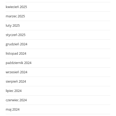
kwiecień 2025
marzec 2025
luty 2025
styczeń 2025
grudzień 2024
listopad 2024
październik 2024
wrzesień 2024
sierpień 2024
lipiec 2024
czerwiec 2024
maj 2024