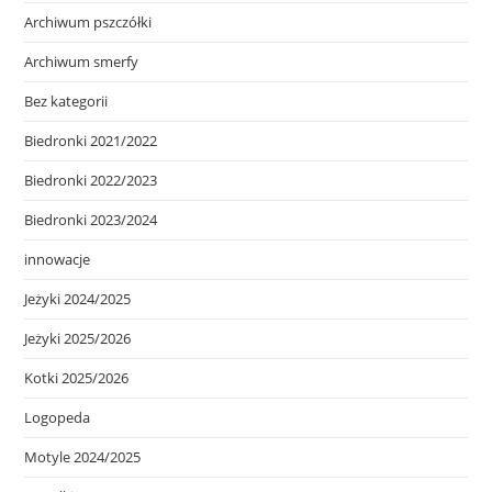
Archiwum pszczółki
Archiwum smerfy
Bez kategorii
Biedronki 2021/2022
Biedronki 2022/2023
Biedronki 2023/2024
innowacje
Jeżyki 2024/2025
Jeżyki 2025/2026
Kotki 2025/2026
Logopeda
Motyle 2024/2025