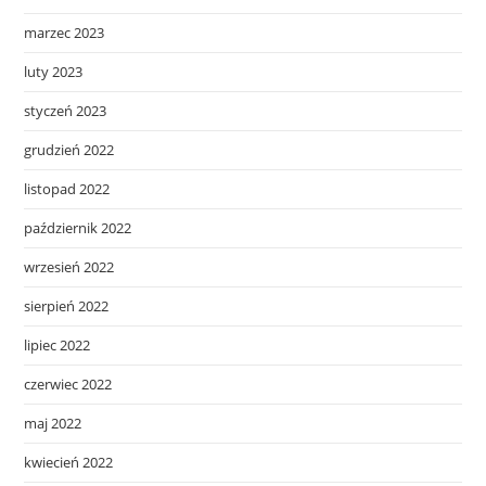
marzec 2023
luty 2023
styczeń 2023
grudzień 2022
listopad 2022
październik 2022
wrzesień 2022
sierpień 2022
lipiec 2022
czerwiec 2022
maj 2022
kwiecień 2022