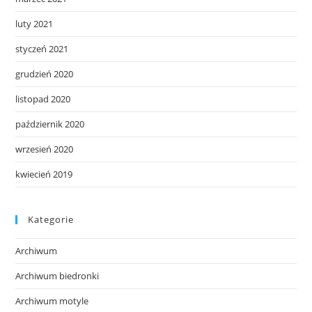
luty 2021
styczeń 2021
grudzień 2020
listopad 2020
październik 2020
wrzesień 2020
kwiecień 2019
Kategorie
Archiwum
Archiwum biedronki
Archiwum motyle