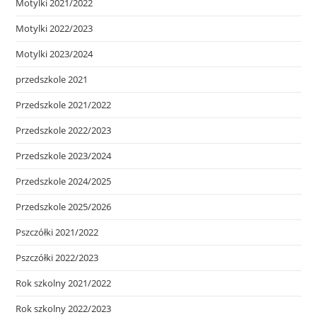
Motylki 2021/2022
Motylki 2022/2023
Motylki 2023/2024
przedszkole 2021
Przedszkole 2021/2022
Przedszkole 2022/2023
Przedszkole 2023/2024
Przedszkole 2024/2025
Przedszkole 2025/2026
Pszczółki 2021/2022
Pszczółki 2022/2023
Rok szkolny 2021/2022
Rok szkolny 2022/2023