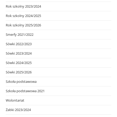
Rok szkolny 2023/2024
Rok szkolny 2024/2025
Rok szkolny 2025/2026
Smerfy 2021/2022
Sówki 2022/2023
Sówki 2023/2024
Sówki 2024/2025
Sówki 2025/2026
Szkoła podstawowa
Szkoła podstawowa 2021
Wolontariat
Żabki 2023/2024