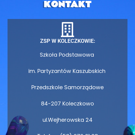
KONTAKT
ZSP W KOLECZKOWIE:
Szkoła Podstawowa
im. Partyzantów Kaszubskich
Przedszkole Samorządowe
84-207 Koleczkowo
ul.Wejherowska 24