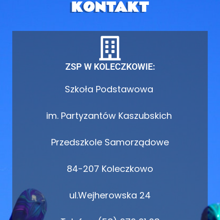
KONTAKT
ZSP W KOLECZKOWIE:
Szkoła Podstawowa
im. Partyzantów Kaszubskich
Przedszkole Samorządowe
84-207 Koleczkowo
ul.Wejherowska 24