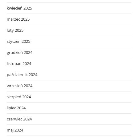
kwiecień 2025
marzec 2025
luty 2025
styczeń 2025
grudzień 2024
listopad 2024
październik 2024
wrzesień 2024
sierpień 2024
lipiec 2024
czerwiec 2024
maj 2024