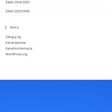
Żabki 2024/2025
Żabki 2025/2026
Meta
Zaloguj się
Kanał wpisów
Kanał komentarzy
WordPress.org