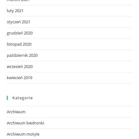
luty 2021
styczeń 2021
grudzień 2020
listopad 2020
październik 2020
wrzesień 2020
kwiecień 2019
Kategorie
Archiwum
Archiwum biedronki
Archiwum motyle