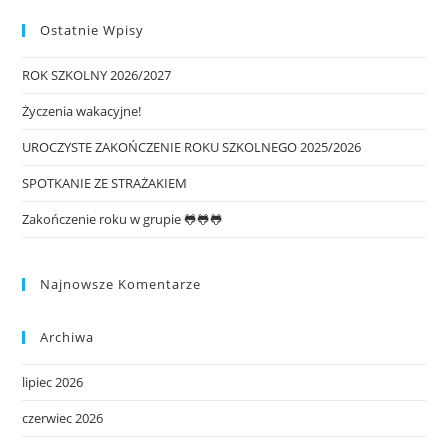
Ostatnie Wpisy
ROK SZKOLNY 2026/2027
Życzenia wakacyjne!
UROCZYSTE ZAKOŃCZENIE ROKU SZKOLNEGO 2025/2026
SPOTKANIE ZE STRAŻAKIEM
Zakończenie roku w grupie 🐸🐸🐸
Najnowsze Komentarze
Archiwa
lipiec 2026
czerwiec 2026