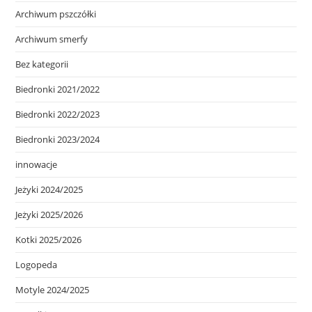
Archiwum pszczółki
Archiwum smerfy
Bez kategorii
Biedronki 2021/2022
Biedronki 2022/2023
Biedronki 2023/2024
innowacje
Jeżyki 2024/2025
Jeżyki 2025/2026
Kotki 2025/2026
Logopeda
Motyle 2024/2025