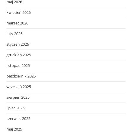
maj 2026
kwiecień 2026
marzec 2026
luty 2026
styczeń 2026
grudzień 2025
listopad 2025
październik 2025
wrzesień 2025
sierpień 2025
lipiec 2025
czerwiec 2025
maj 2025