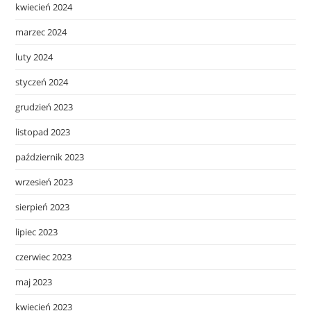
kwiecień 2024
marzec 2024
luty 2024
styczeń 2024
grudzień 2023
listopad 2023
październik 2023
wrzesień 2023
sierpień 2023
lipiec 2023
czerwiec 2023
maj 2023
kwiecień 2023