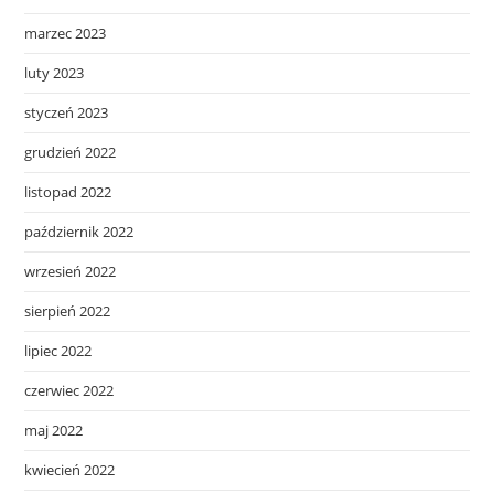
marzec 2023
luty 2023
styczeń 2023
grudzień 2022
listopad 2022
październik 2022
wrzesień 2022
sierpień 2022
lipiec 2022
czerwiec 2022
maj 2022
kwiecień 2022