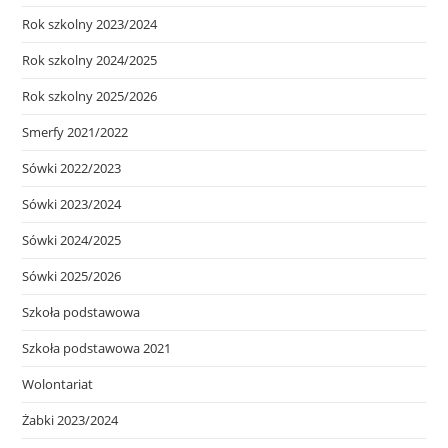
Rok szkolny 2023/2024
Rok szkolny 2024/2025
Rok szkolny 2025/2026
Smerfy 2021/2022
Sówki 2022/2023
Sówki 2023/2024
Sówki 2024/2025
Sówki 2025/2026
Szkoła podstawowa
Szkoła podstawowa 2021
Wolontariat
Żabki 2023/2024