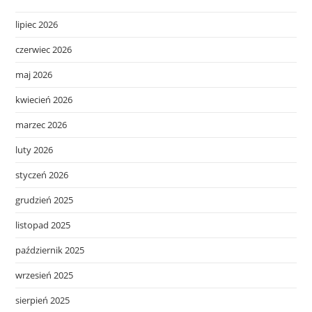
lipiec 2026
czerwiec 2026
maj 2026
kwiecień 2026
marzec 2026
luty 2026
styczeń 2026
grudzień 2025
listopad 2025
październik 2025
wrzesień 2025
sierpień 2025