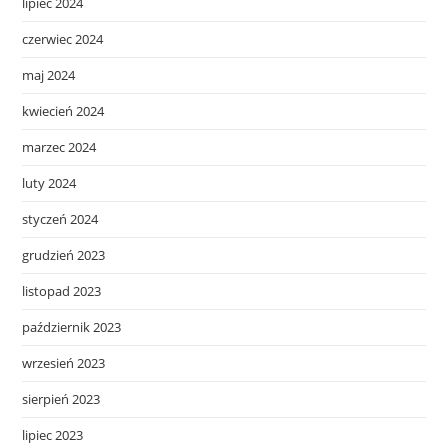
lipiec 2024
czerwiec 2024
maj 2024
kwiecień 2024
marzec 2024
luty 2024
styczeń 2024
grudzień 2023
listopad 2023
październik 2023
wrzesień 2023
sierpień 2023
lipiec 2023