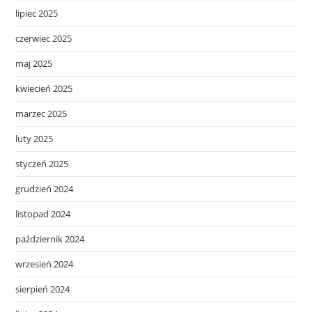
lipiec 2025
czerwiec 2025
maj 2025
kwiecień 2025
marzec 2025
luty 2025
styczeń 2025
grudzień 2024
listopad 2024
październik 2024
wrzesień 2024
sierpień 2024