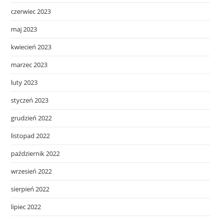
czerwiec 2023
maj 2023
kwiecień 2023
marzec 2023
luty 2023
styczeń 2023
grudzień 2022
listopad 2022
październik 2022
wrzesień 2022
sierpień 2022
lipiec 2022