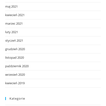
maj 2021
kwiecień 2021
marzec 2021
luty 2021
styczeń 2021
grudzień 2020
listopad 2020
październik 2020
wrzesień 2020
kwiecień 2019
Kategorie