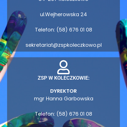
ul.Wejherowska 24
Telefon: (58) 676 01 08
sekretariat@zspkoleczkowo.pl
ZSP W KOLECZKOWIE:
DYREKTOR
mgr Hanna Garbowska
Telefon: (58) 676 01 08