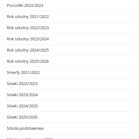
Pszczółki 2022/2023
Rok szkolny 2021/2022
Rok szkolny 2022/2023
Rok szkolny 2023/2024
Rok szkolny 2024/2025
Rok szkolny 2025/2026
Smerfy 2021/2022
Sówki 2022/2023
Sówki 2023/2024
Sówki 2024/2025
Sówki 2025/2026
Szkoła podstawowa