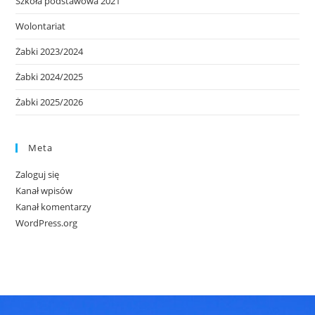
Szkoła podstawowa 2021
Wolontariat
Żabki 2023/2024
Żabki 2024/2025
Żabki 2025/2026
Meta
Zaloguj się
Kanał wpisów
Kanał komentarzy
WordPress.org