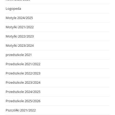
Logopeda
Motyle 2024/2025
Motylki 2021/2022
Motylki 2022/2023
Motylki 2023/2024
przedszkole 2021
Przedszkole 2021/2022
Przedszkole 2022/2023
Przedszkole 2023/2024
Przedszkole 2024/2025
Przedszkole 2025/2026
Pszczółki 2021/2022