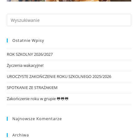
Ostatnie Wpisy
ROK SZKOLNY 2026/2027
Życzenia wakacyjne!
UROCZYSTE ZAKOŃCZENIE ROKU SZKOLNEGO 2025/2026
SPOTKANIE ZE STRAŻAKIEM
Zakończenie roku w grupie 🐸🐸🐸
Najnowsze Komentarze
Archiwa