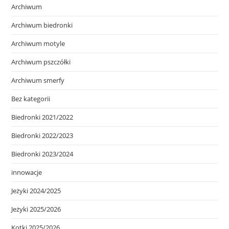
Archiwum
Archiwum biedronki
Archiwum motyle
Archiwum pszczółki
Archiwum smerfy
Bez kategorii
Biedronki 2021/2022
Biedronki 2022/2023
Biedronki 2023/2024
innowacje
Jeżyki 2024/2025
Jeżyki 2025/2026
Kotki 2025/2026