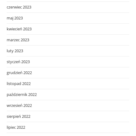
czerwiec 2023
maj 2023
kwiecień 2023
marzec 2023
luty 2023
styczeń 2023
grudzień 2022
listopad 2022
październik 2022
wrzesień 2022
sierpień 2022
lipiec 2022