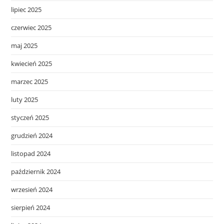
lipiec 2025
czerwiec 2025
maj 2025
kwiecień 2025
marzec 2025
luty 2025
styczeń 2025
grudzień 2024
listopad 2024
październik 2024
wrzesień 2024
sierpień 2024