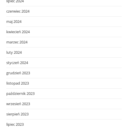
lipiec 2024
czerwiec 2024
maj 2024
kwiecień 2024
marzec 2024
luty 2024
styczeń 2024
grudzień 2023
listopad 2023
październik 2023
wrzesień 2023
sierpień 2023
lipiec 2023