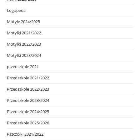
Logopeda
Motyle 2024/2025
Motylki 2021/2022
Motylki 2022/2023
Motylki 2023/2024
przedszkole 2021
Przedszkole 2021/2022
Przedszkole 2022/2023
Przedszkole 2023/2024
Przedszkole 2024/2025
Przedszkole 2025/2026
Pszczółki 2021/2022