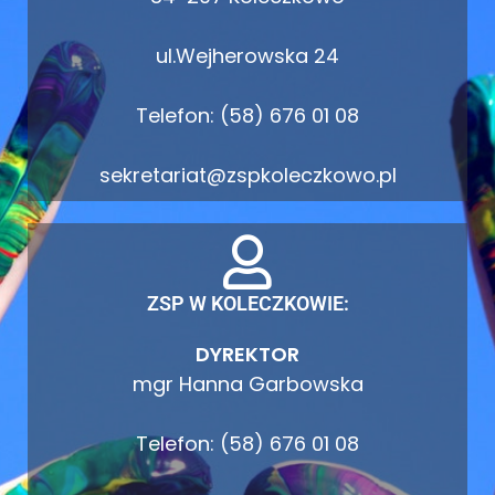
ul.Wejherowska 24
Telefon: (58) 676 01 08
sekretariat@zspkoleczkowo.pl
ZSP W KOLECZKOWIE:
DYREKTOR
mgr Hanna Garbowska
Telefon: (58) 676 01 08