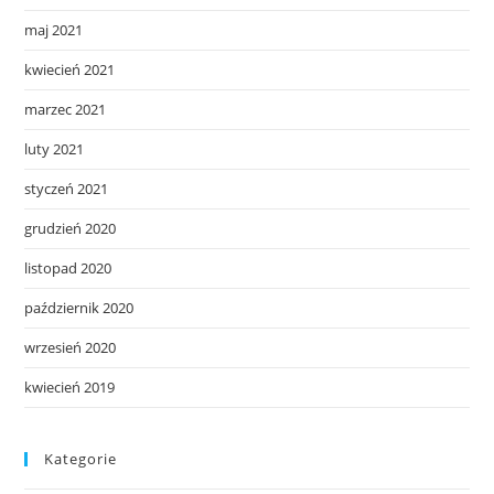
maj 2021
kwiecień 2021
marzec 2021
luty 2021
styczeń 2021
grudzień 2020
listopad 2020
październik 2020
wrzesień 2020
kwiecień 2019
Kategorie