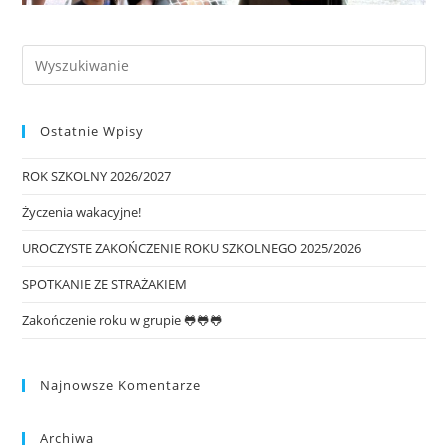
Ostatnie Wpisy
ROK SZKOLNY 2026/2027
Życzenia wakacyjne!
UROCZYSTE ZAKOŃCZENIE ROKU SZKOLNEGO 2025/2026
SPOTKANIE ZE STRAŻAKIEM
Zakończenie roku w grupie 🐸🐸🐸
Najnowsze Komentarze
Archiwa