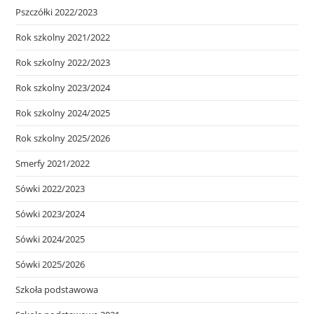
Pszczółki 2022/2023
Rok szkolny 2021/2022
Rok szkolny 2022/2023
Rok szkolny 2023/2024
Rok szkolny 2024/2025
Rok szkolny 2025/2026
Smerfy 2021/2022
Sówki 2022/2023
Sówki 2023/2024
Sówki 2024/2025
Sówki 2025/2026
Szkoła podstawowa