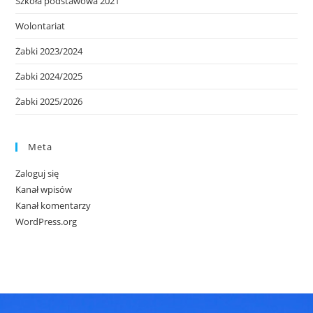
Szkoła podstawowa 2021
Wolontariat
Żabki 2023/2024
Żabki 2024/2025
Żabki 2025/2026
Meta
Zaloguj się
Kanał wpisów
Kanał komentarzy
WordPress.org