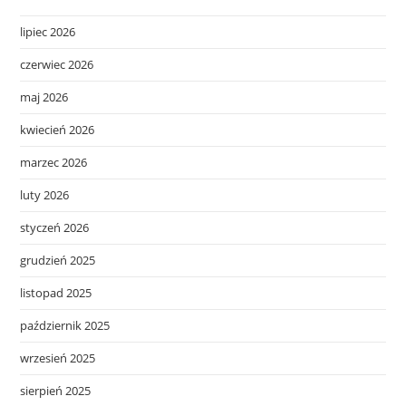
lipiec 2026
czerwiec 2026
maj 2026
kwiecień 2026
marzec 2026
luty 2026
styczeń 2026
grudzień 2025
listopad 2025
październik 2025
wrzesień 2025
sierpień 2025