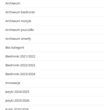
Archiwum
Archiwum biedronki
Archiwum motyle
Archiwum pszczółki
Archiwum smerfy
Bez kategorii
Biedronki 2021/2022
Biedronki 2022/2023
Biedronki 2023/2024
innowacje
Jeżyki 2024/2025
Jeżyki 2025/2026
Kotki 2025/2026