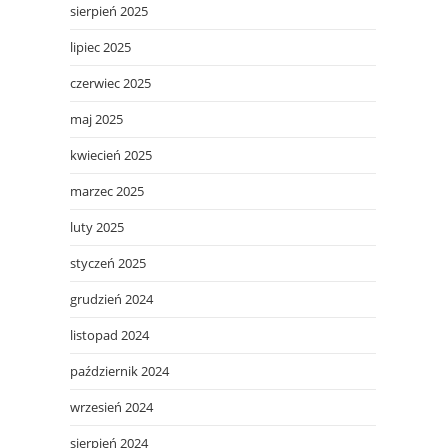
sierpień 2025
lipiec 2025
czerwiec 2025
maj 2025
kwiecień 2025
marzec 2025
luty 2025
styczeń 2025
grudzień 2024
listopad 2024
październik 2024
wrzesień 2024
sierpień 2024