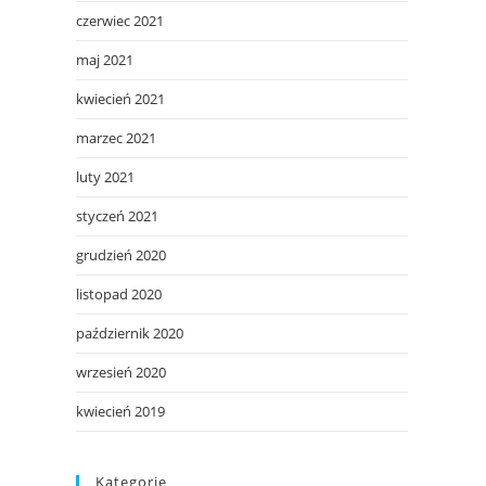
czerwiec 2021
maj 2021
kwiecień 2021
marzec 2021
luty 2021
styczeń 2021
grudzień 2020
listopad 2020
październik 2020
wrzesień 2020
kwiecień 2019
Kategorie