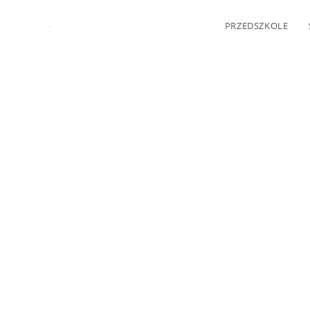
PRZEDSZKOLE