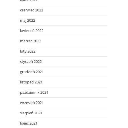
czerwiec 2022
maj 2022
kwiecień 2022
marzec 2022
luty 2022
styczeń 2022
grudzień 2021
listopad 2021
październik 2021
wrzesień 2021
sierpień 2021
lipiec 2021