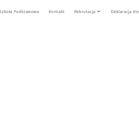
Szkoła Podstawowa
Kontakt
Rekrutacja
Deklaracja do