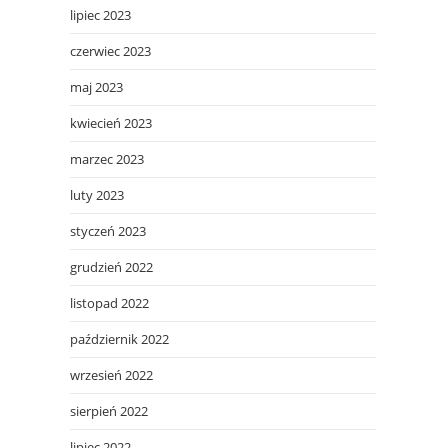
lipiec 2023
czerwiec 2023
maj 2023
kwiecień 2023
marzec 2023
luty 2023
styczeń 2023
grudzień 2022
listopad 2022
październik 2022
wrzesień 2022
sierpień 2022
lipiec 2022