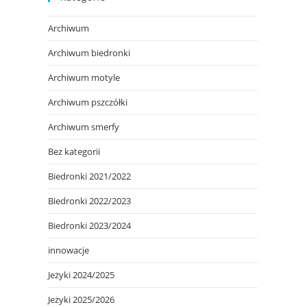
Archiwum
Archiwum biedronki
Archiwum motyle
Archiwum pszczółki
Archiwum smerfy
Bez kategorii
Biedronki 2021/2022
Biedronki 2022/2023
Biedronki 2023/2024
innowacje
Jeżyki 2024/2025
Jeżyki 2025/2026