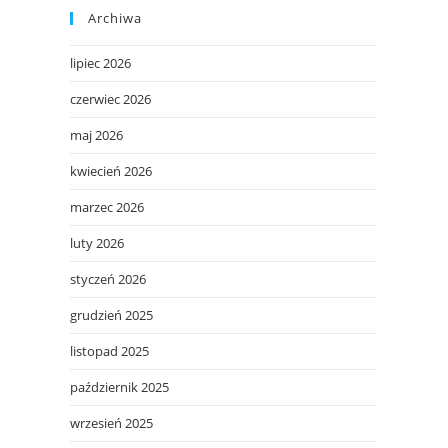
Archiwa
lipiec 2026
czerwiec 2026
maj 2026
kwiecień 2026
marzec 2026
luty 2026
styczeń 2026
grudzień 2025
listopad 2025
październik 2025
wrzesień 2025