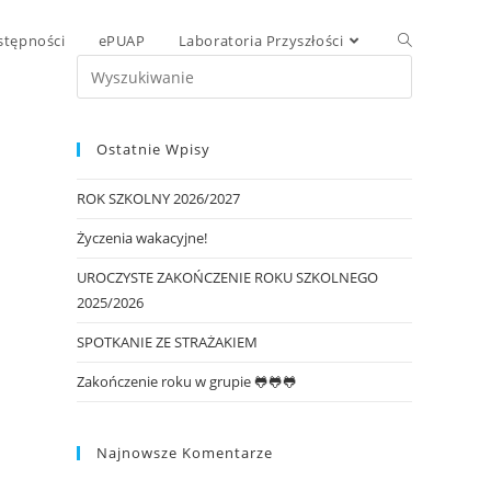
stępności
ePUAP
Laboratoria Przyszłości
Ostatnie Wpisy
ROK SZKOLNY 2026/2027
Życzenia wakacyjne!
UROCZYSTE ZAKOŃCZENIE ROKU SZKOLNEGO
2025/2026
SPOTKANIE ZE STRAŻAKIEM
Zakończenie roku w grupie 🐸🐸🐸
Najnowsze Komentarze