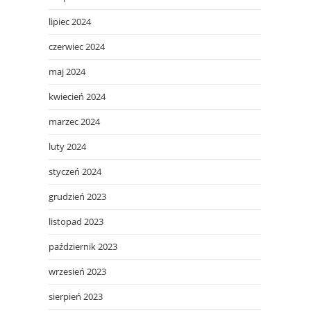
lipiec 2024
czerwiec 2024
maj 2024
kwiecień 2024
marzec 2024
luty 2024
styczeń 2024
grudzień 2023
listopad 2023
październik 2023
wrzesień 2023
sierpień 2023