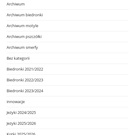
Archiwum
Archiwum biedronki
Archiwum motyle
Archiwum pszczółki
Archiwum smerfy
Bez kategorii
Biedronki 2021/2022
Biedronki 2022/2023
Biedronki 2023/2024
innowacje
Jeżyki 2024/2025
Jeżyki 2025/2026
Kotki 2025/2026