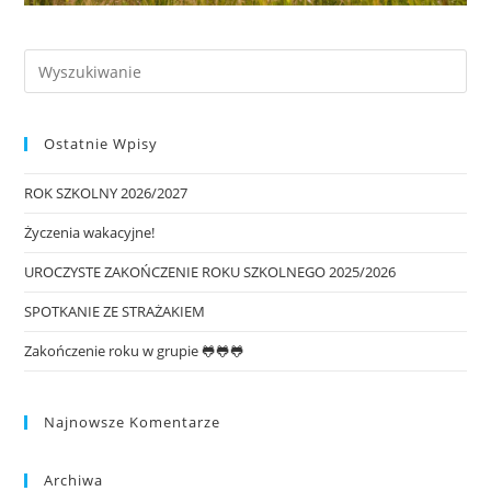
Ostatnie Wpisy
ROK SZKOLNY 2026/2027
Życzenia wakacyjne!
UROCZYSTE ZAKOŃCZENIE ROKU SZKOLNEGO 2025/2026
SPOTKANIE ZE STRAŻAKIEM
Zakończenie roku w grupie 🐸🐸🐸
Najnowsze Komentarze
Archiwa