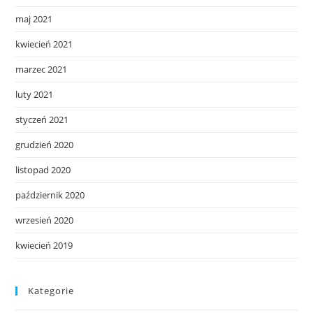
maj 2021
kwiecień 2021
marzec 2021
luty 2021
styczeń 2021
grudzień 2020
listopad 2020
październik 2020
wrzesień 2020
kwiecień 2019
Kategorie