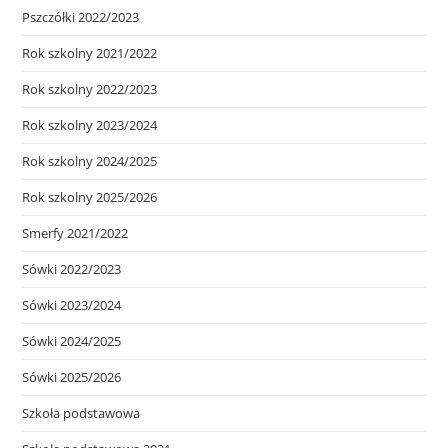
Pszczółki 2022/2023
Rok szkolny 2021/2022
Rok szkolny 2022/2023
Rok szkolny 2023/2024
Rok szkolny 2024/2025
Rok szkolny 2025/2026
Smerfy 2021/2022
Sówki 2022/2023
Sówki 2023/2024
Sówki 2024/2025
Sówki 2025/2026
Szkoła podstawowa