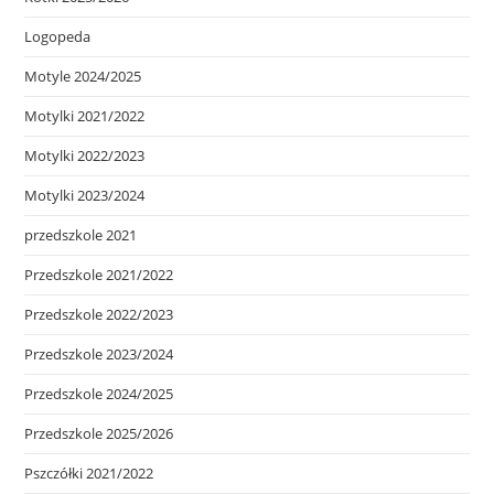
Logopeda
Motyle 2024/2025
Motylki 2021/2022
Motylki 2022/2023
Motylki 2023/2024
przedszkole 2021
Przedszkole 2021/2022
Przedszkole 2022/2023
Przedszkole 2023/2024
Przedszkole 2024/2025
Przedszkole 2025/2026
Pszczółki 2021/2022