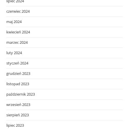
lipiec 2024
czerwiec 2024
maj 2024
kwiecień 2024
marzec 2024
luty 2024
styczeń 2024
grudzień 2023
listopad 2023
październik 2023
wrzesień 2023
sierpień 2023
lipiec 2023