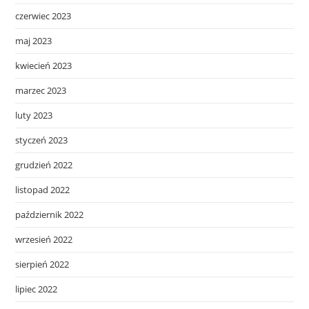
czerwiec 2023
maj 2023
kwiecień 2023
marzec 2023
luty 2023
styczeń 2023
grudzień 2022
listopad 2022
październik 2022
wrzesień 2022
sierpień 2022
lipiec 2022