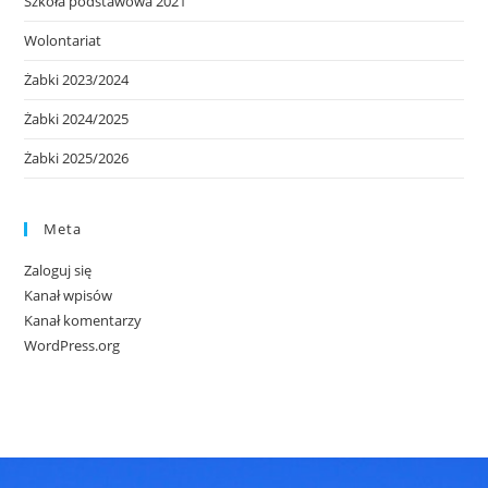
Szkoła podstawowa 2021
Wolontariat
Żabki 2023/2024
Żabki 2024/2025
Żabki 2025/2026
Meta
Zaloguj się
Kanał wpisów
Kanał komentarzy
WordPress.org