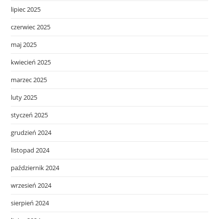
lipiec 2025
czerwiec 2025
maj 2025
kwiecień 2025
marzec 2025
luty 2025
styczeń 2025
grudzień 2024
listopad 2024
październik 2024
wrzesień 2024
sierpień 2024