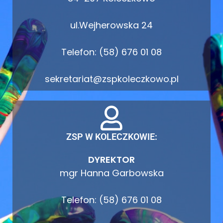
ul.Wejherowska 24
Telefon: (58) 676 01 08
sekretariat@zspkoleczkowo.pl
ZSP W KOLECZKOWIE:
DYREKTOR
mgr Hanna Garbowska
Telefon: (58) 676 01 08