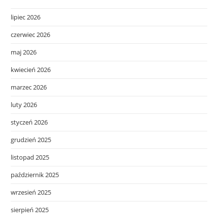
lipiec 2026
czerwiec 2026
maj 2026
kwiecień 2026
marzec 2026
luty 2026
styczeń 2026
grudzień 2025
listopad 2025
październik 2025
wrzesień 2025
sierpień 2025