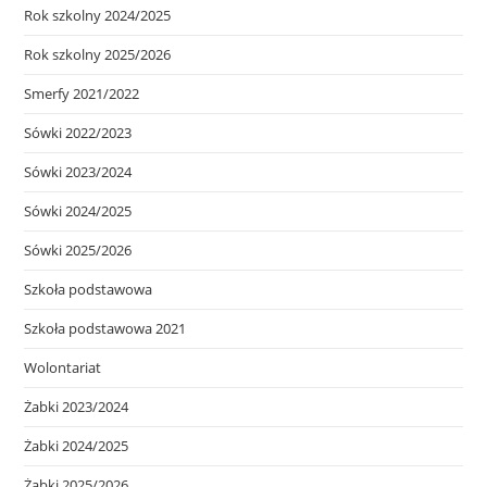
Rok szkolny 2024/2025
Rok szkolny 2025/2026
Smerfy 2021/2022
Sówki 2022/2023
Sówki 2023/2024
Sówki 2024/2025
Sówki 2025/2026
Szkoła podstawowa
Szkoła podstawowa 2021
Wolontariat
Żabki 2023/2024
Żabki 2024/2025
Żabki 2025/2026