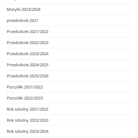
Motylki 2023/2024
przedszkole 2021
Przedszkole 2021/2022
Przedszkole 2022/2023
Przedszkole 2023/2024
Przedszkole 2024/2025
Przedszkole 2025/2026
Pszczółki 2021/2022
Pszczółki 2022/2023
Rok szkolny 2021/2022
Rok szkolny 2022/2023
Rok szkolny 2023/2024