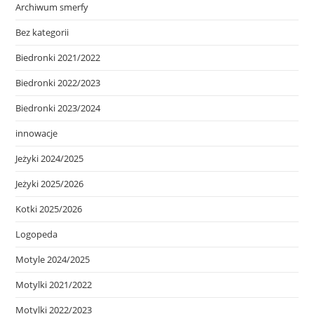
Archiwum smerfy
Bez kategorii
Biedronki 2021/2022
Biedronki 2022/2023
Biedronki 2023/2024
innowacje
Jeżyki 2024/2025
Jeżyki 2025/2026
Kotki 2025/2026
Logopeda
Motyle 2024/2025
Motylki 2021/2022
Motylki 2022/2023