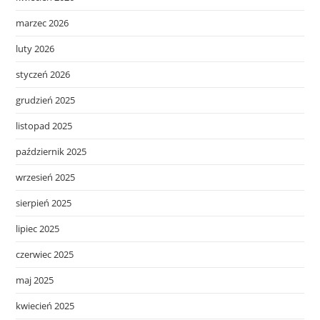
marzec 2026
luty 2026
styczeń 2026
grudzień 2025
listopad 2025
październik 2025
wrzesień 2025
sierpień 2025
lipiec 2025
czerwiec 2025
maj 2025
kwiecień 2025