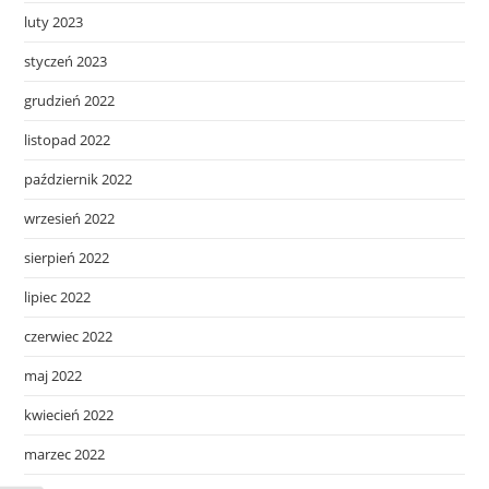
luty 2023
styczeń 2023
grudzień 2022
listopad 2022
październik 2022
wrzesień 2022
sierpień 2022
lipiec 2022
czerwiec 2022
maj 2022
kwiecień 2022
marzec 2022