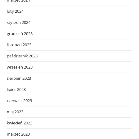
luty 2024
styczeń 2024
grudzień 2023
listopad 2023
październik 2023
wrzesień 2023
sierpień 2023
lipiec 2023
czerwiec 2023
maj 2023
kwiecień 2023
marzec 2023