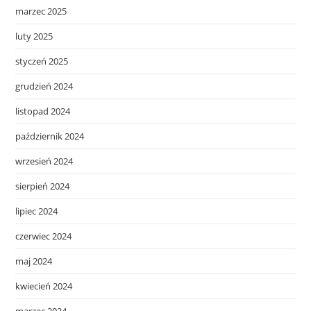
marzec 2025
luty 2025
styczeń 2025
grudzień 2024
listopad 2024
październik 2024
wrzesień 2024
sierpień 2024
lipiec 2024
czerwiec 2024
maj 2024
kwiecień 2024
marzec 2024