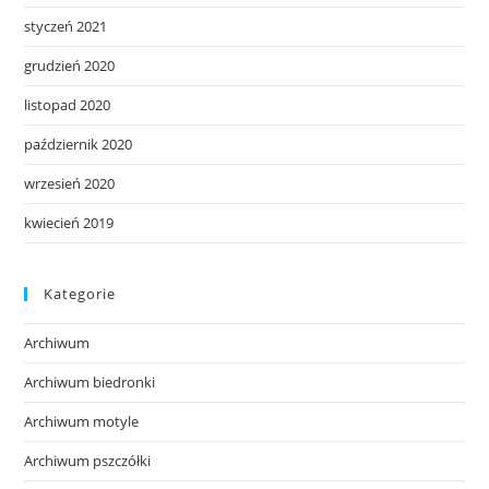
styczeń 2021
grudzień 2020
listopad 2020
październik 2020
wrzesień 2020
kwiecień 2019
Kategorie
Archiwum
Archiwum biedronki
Archiwum motyle
Archiwum pszczółki