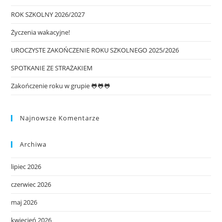
ROK SZKOLNY 2026/2027
Życzenia wakacyjne!
UROCZYSTE ZAKOŃCZENIE ROKU SZKOLNEGO 2025/2026
SPOTKANIE ZE STRAŻAKIEM
Zakończenie roku w grupie 🐸🐸🐸
Najnowsze Komentarze
Archiwa
lipiec 2026
czerwiec 2026
maj 2026
kwiecień 2026