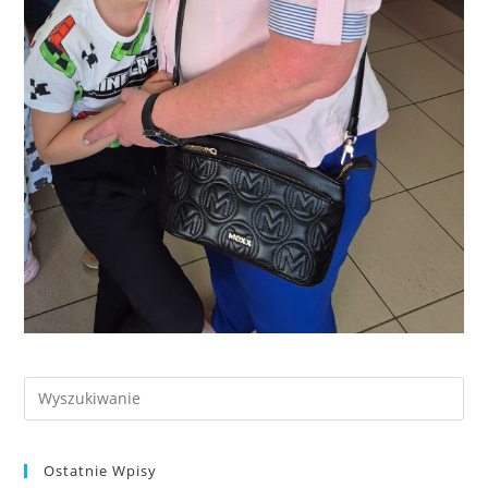
Ostatnie Wpisy