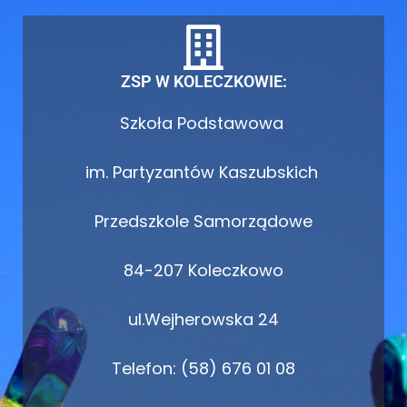
ZSP W KOLECZKOWIE:
Szkoła Podstawowa
im. Partyzantów Kaszubskich
Przedszkole Samorządowe
84-207 Koleczkowo
ul.Wejherowska 24
Telefon: (58) 676 01 08