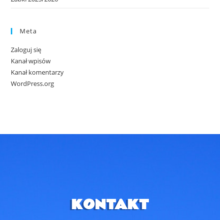
Meta
Zaloguj się
Kanał wpisów
Kanał komentarzy
WordPress.org
KONTAKT