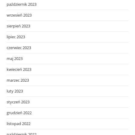
październik 2023
wrzesień 2023
sierpień 2023
lipiec 2023
czerwiec 2023
maj 2023
kwiecień 2023
marzec 2023
luty 2023
styczeń 2023
grudzień 2022
listopad 2022
październik 2022