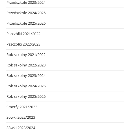
Przedszkole 2023/2024
Przedszkole 2024/2025
Przedszkole 2025/2026
Pszczółki 2021/2022
Pszczółki 2022/2023
Rok szkolny 2021/2022
Rok szkolny 2022/2023
Rok szkolny 2023/2024
Rok szkolny 2024/2025
Rok szkolny 2025/2026
Smerfy 2021/2022
Sówki 2022/2023
Sówki 2023/2024