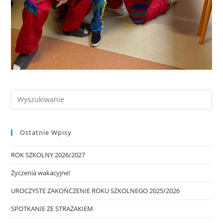
Ostatnie Wpisy
ROK SZKOLNY 2026/2027
Życzenia wakacyjne!
UROCZYSTE ZAKOŃCZENIE ROKU SZKOLNEGO 2025/2026
SPOTKANIE ZE STRAŻAKIEM