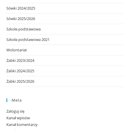
Sówki 2024/2025
Sówki 2025/2026
Szkoła podstawowa
Szkoła podstawowa 2021
Wolontariat
Żabki 2023/2024
Żabki 2024/2025
Żabki 2025/2026
Meta
Zaloguj się
Kanał wpisów
Kanał komentarzy