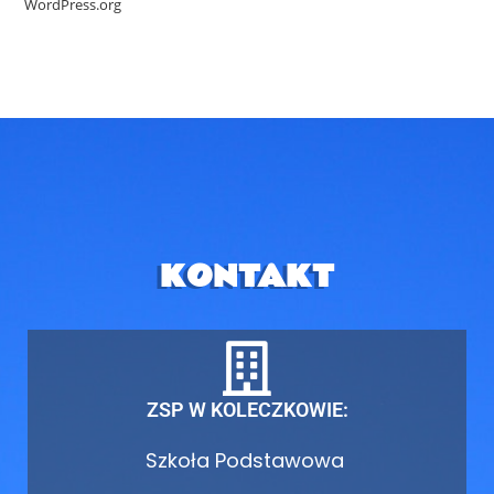
WordPress.org
KONTAKT
ZSP W KOLECZKOWIE:
Szkoła Podstawowa