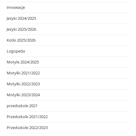
innowacje
Jeżyki 2024/2025
Jeżyki 2025/2026
Kotki 2025/2026
Logopeda
Motyle 2024/2025
Motylki 2021/2022
Motylki 2022/2023
Motylki 2023/2024
przedszkole 2021
Przedszkole 2021/2022
Przedszkole 2022/2023