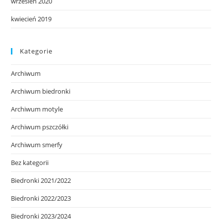
wrzesień 2020
kwiecień 2019
Kategorie
Archiwum
Archiwum biedronki
Archiwum motyle
Archiwum pszczółki
Archiwum smerfy
Bez kategorii
Biedronki 2021/2022
Biedronki 2022/2023
Biedronki 2023/2024