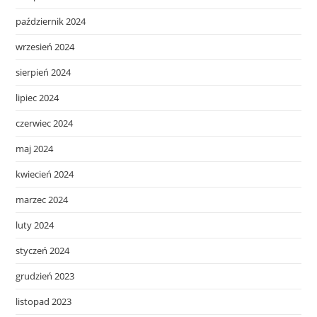
październik 2024
wrzesień 2024
sierpień 2024
lipiec 2024
czerwiec 2024
maj 2024
kwiecień 2024
marzec 2024
luty 2024
styczeń 2024
grudzień 2023
listopad 2023