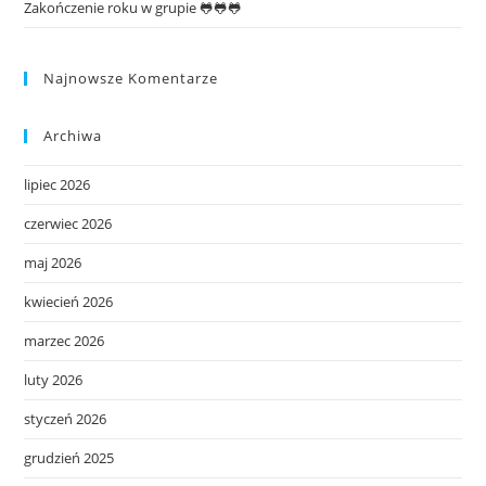
Zakończenie roku w grupie 🐸🐸🐸
Najnowsze Komentarze
Archiwa
lipiec 2026
czerwiec 2026
maj 2026
kwiecień 2026
marzec 2026
luty 2026
styczeń 2026
grudzień 2025