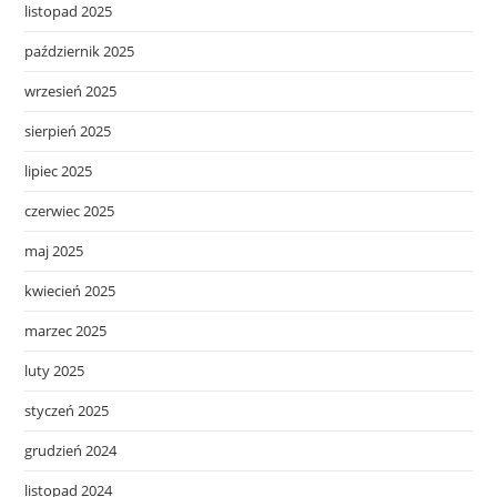
listopad 2025
październik 2025
wrzesień 2025
sierpień 2025
lipiec 2025
czerwiec 2025
maj 2025
kwiecień 2025
marzec 2025
luty 2025
styczeń 2025
grudzień 2024
listopad 2024