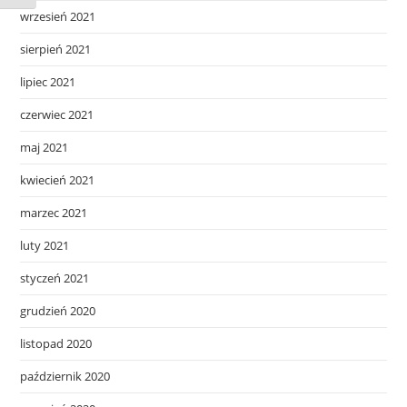
wrzesień 2021
sierpień 2021
lipiec 2021
czerwiec 2021
maj 2021
kwiecień 2021
marzec 2021
luty 2021
styczeń 2021
grudzień 2020
listopad 2020
październik 2020