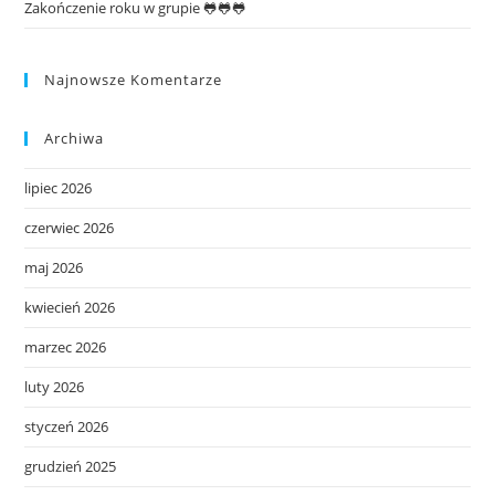
Zakończenie roku w grupie 🐸🐸🐸
Najnowsze Komentarze
Archiwa
lipiec 2026
czerwiec 2026
maj 2026
kwiecień 2026
marzec 2026
luty 2026
styczeń 2026
grudzień 2025