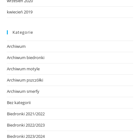
wrzesień 2020
kwiecień 2019
Kategorie
Archiwum
Archiwum biedronki
Archiwum motyle
Archiwum pszczółki
Archiwum smerfy
Bez kategorii
Biedronki 2021/2022
Biedronki 2022/2023
Biedronki 2023/2024