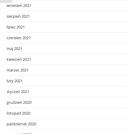
wrzesień 2021
sierpień 2021
lipiec 2021
czerwiec 2021
maj 2021
kwiecień 2021
marzec 2021
luty 2021
styczeń 2021
grudzień 2020
listopad 2020
październik 2020