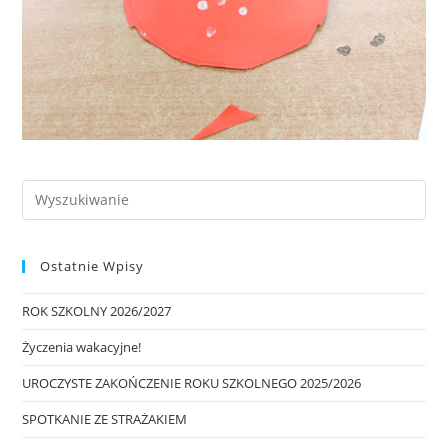
Ostatnie Wpisy
ROK SZKOLNY 2026/2027
Życzenia wakacyjne!
UROCZYSTE ZAKOŃCZENIE ROKU SZKOLNEGO 2025/2026
SPOTKANIE ZE STRAŻAKIEM