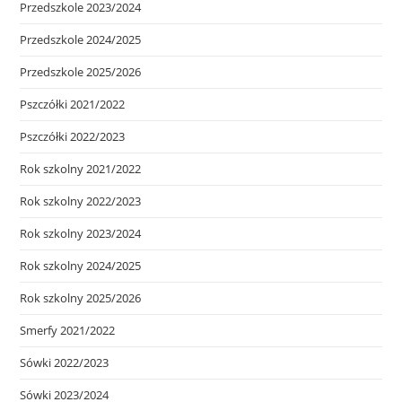
Przedszkole 2023/2024
Przedszkole 2024/2025
Przedszkole 2025/2026
Pszczółki 2021/2022
Pszczółki 2022/2023
Rok szkolny 2021/2022
Rok szkolny 2022/2023
Rok szkolny 2023/2024
Rok szkolny 2024/2025
Rok szkolny 2025/2026
Smerfy 2021/2022
Sówki 2022/2023
Sówki 2023/2024