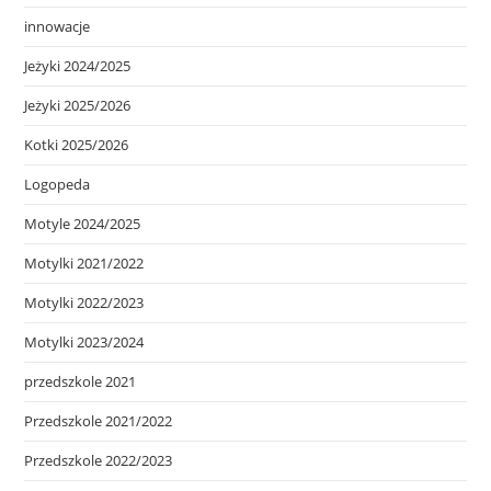
innowacje
Jeżyki 2024/2025
Jeżyki 2025/2026
Kotki 2025/2026
Logopeda
Motyle 2024/2025
Motylki 2021/2022
Motylki 2022/2023
Motylki 2023/2024
przedszkole 2021
Przedszkole 2021/2022
Przedszkole 2022/2023