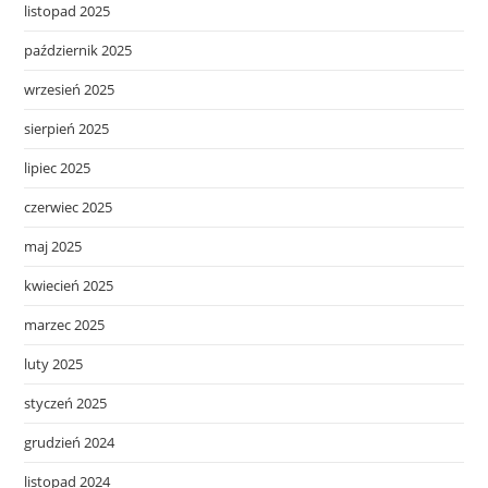
listopad 2025
październik 2025
wrzesień 2025
sierpień 2025
lipiec 2025
czerwiec 2025
maj 2025
kwiecień 2025
marzec 2025
luty 2025
styczeń 2025
grudzień 2024
listopad 2024