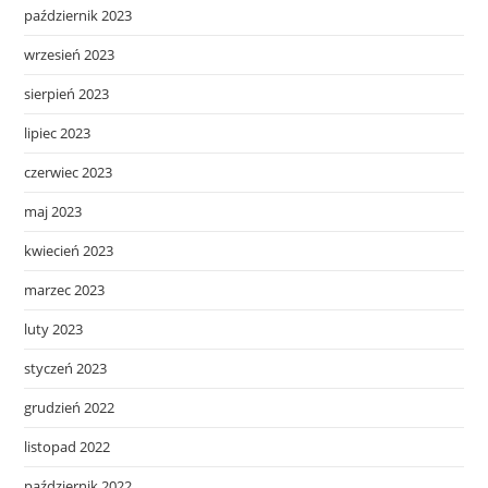
październik 2023
wrzesień 2023
sierpień 2023
lipiec 2023
czerwiec 2023
maj 2023
kwiecień 2023
marzec 2023
luty 2023
styczeń 2023
grudzień 2022
listopad 2022
październik 2022