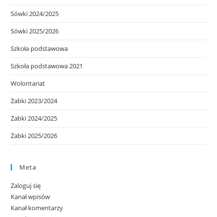
Sówki 2024/2025
Sówki 2025/2026
Szkoła podstawowa
Szkoła podstawowa 2021
Wolontariat
Żabki 2023/2024
Żabki 2024/2025
Żabki 2025/2026
Meta
Zaloguj się
Kanał wpisów
Kanał komentarzy