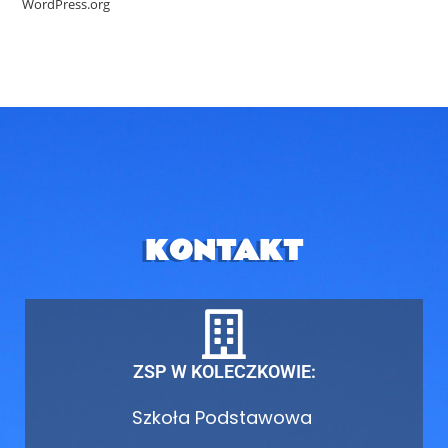
WordPress.org
KONTAKT
ZSP W KOLECZKOWIE:
Szkoła Podstawowa