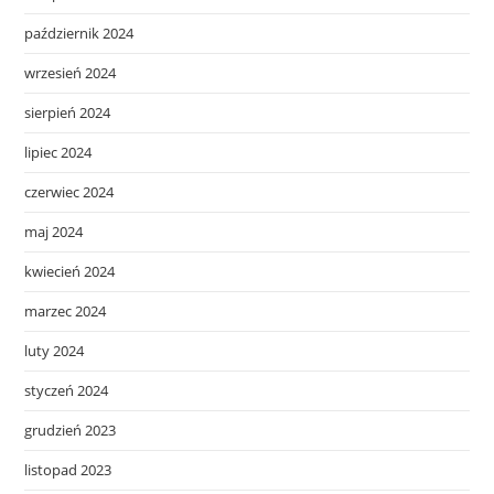
październik 2024
wrzesień 2024
sierpień 2024
lipiec 2024
czerwiec 2024
maj 2024
kwiecień 2024
marzec 2024
luty 2024
styczeń 2024
grudzień 2023
listopad 2023