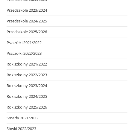
Przedszkole 2023/2024
Przedszkole 2024/2025
Przedszkole 2025/2026
Pszczółki 2021/2022
Pszczółki 2022/2023
Rok szkolny 2021/2022
Rok szkolny 2022/2023
Rok szkolny 2023/2024
Rok szkolny 2024/2025
Rok szkolny 2025/2026
Smerfy 2021/2022
Sówki 2022/2023