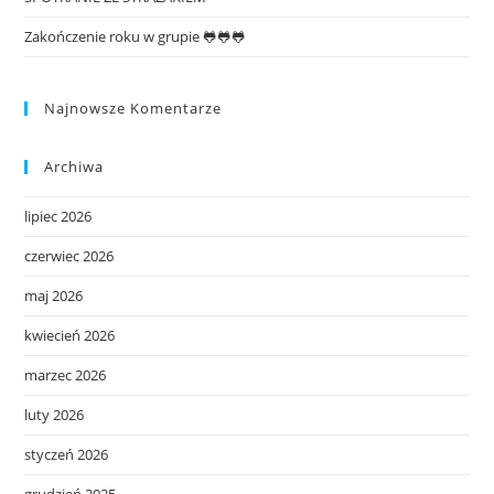
Zakończenie roku w grupie 🐸🐸🐸
Najnowsze Komentarze
Archiwa
lipiec 2026
czerwiec 2026
maj 2026
kwiecień 2026
marzec 2026
luty 2026
styczeń 2026