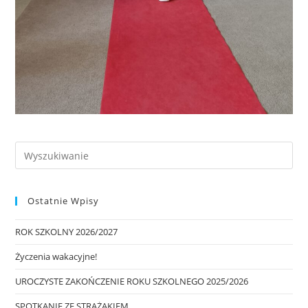
Ostatnie Wpisy
ROK SZKOLNY 2026/2027
Życzenia wakacyjne!
UROCZYSTE ZAKOŃCZENIE ROKU SZKOLNEGO 2025/2026
SPOTKANIE ZE STRAŻAKIEM