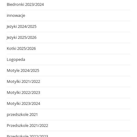
Biedronki 2023/2024
innowacje
Jeżyki 2024/2025
Jeżyki 2025/2026
Kotki 2025/2026
Logopeda
Motyle 2024/2025
Motylki 2021/2022
Motylki 2022/2023
Motylki 2023/2024
przedszkole 2021
Przedszkole 2021/2022
Przedszkole 2022/2023