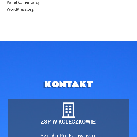
Kanał komentarzy
WordPress.org
KONTAKT
ZSP W KOLECZKOWIE:
Szkoła Podstawowa