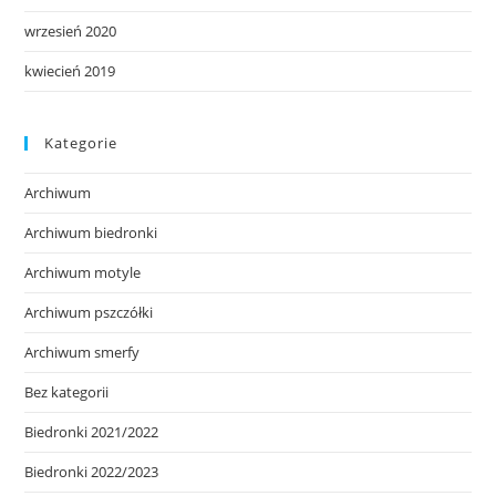
wrzesień 2020
kwiecień 2019
Kategorie
Archiwum
Archiwum biedronki
Archiwum motyle
Archiwum pszczółki
Archiwum smerfy
Bez kategorii
Biedronki 2021/2022
Biedronki 2022/2023