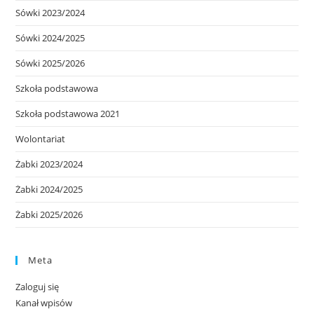
Sówki 2023/2024
Sówki 2024/2025
Sówki 2025/2026
Szkoła podstawowa
Szkoła podstawowa 2021
Wolontariat
Żabki 2023/2024
Żabki 2024/2025
Żabki 2025/2026
Meta
Zaloguj się
Kanał wpisów