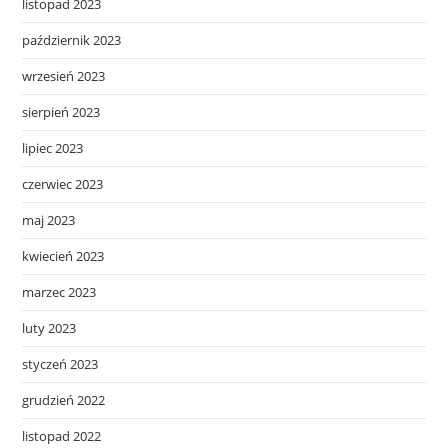
listopad 2023
październik 2023
wrzesień 2023
sierpień 2023
lipiec 2023
czerwiec 2023
maj 2023
kwiecień 2023
marzec 2023
luty 2023
styczeń 2023
grudzień 2022
listopad 2022