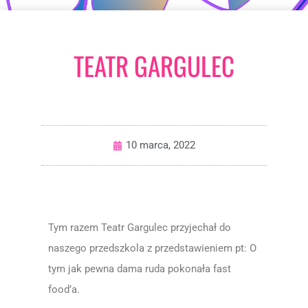
TEATR GARGULEC
10 marca, 2022
Tym razem Teatr Gargulec przyjechał do
naszego przedszkola z przedstawieniem pt: O
tym jak pewna dama ruda pokonała fast
food’a.