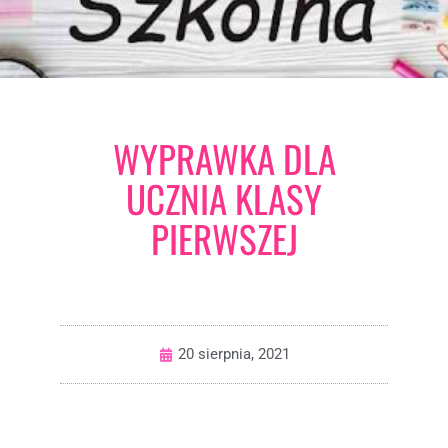
WYPRAWKA DLA
UCZNIA KLASY
PIERWSZEJ
20 sierpnia, 2021