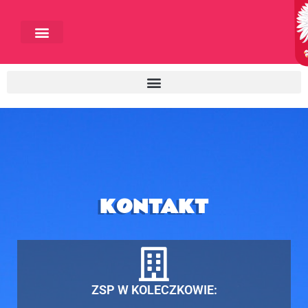
KONTAKT
ZSP W KOLECZKOWIE: