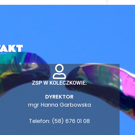
AKT
ZSP W KOLECZKOWIE:
DYREKTOR
mgr Hanna Garbowska
Telefon: (58) 676 01 08