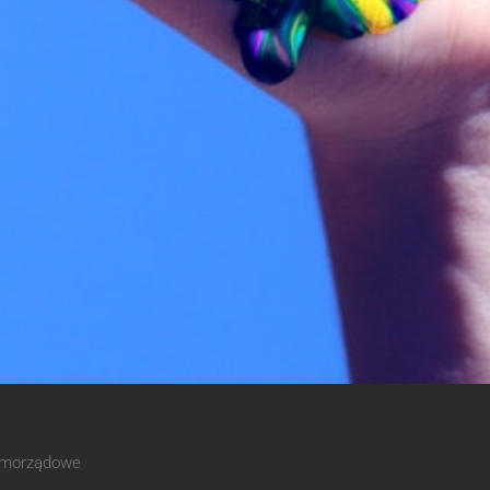
Samorządowe