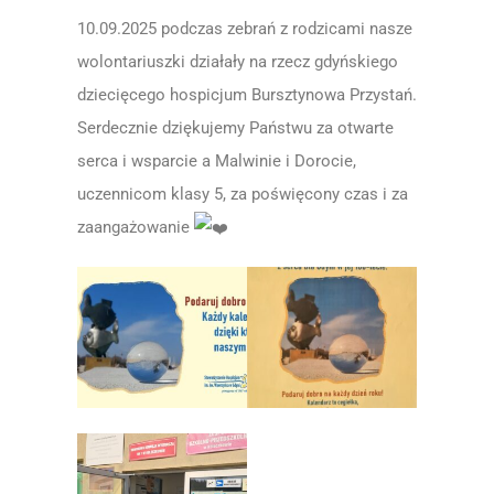
10.09.2025 podczas zebrań z rodzicami nasze
wolontariuszki działały na rzecz gdyńskiego
dziecięcego hospicjum Bursztynowa Przystań.
Serdecznie dziękujemy Państwu za otwarte
serca i wsparcie a Malwinie i Dorocie,
uczennicom klasy 5, za poświęcony czas i za
zaangażowanie