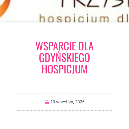
WSPARCIE DLA
GDYŃSKIEGO
HOSPICJUM
10 września, 2025