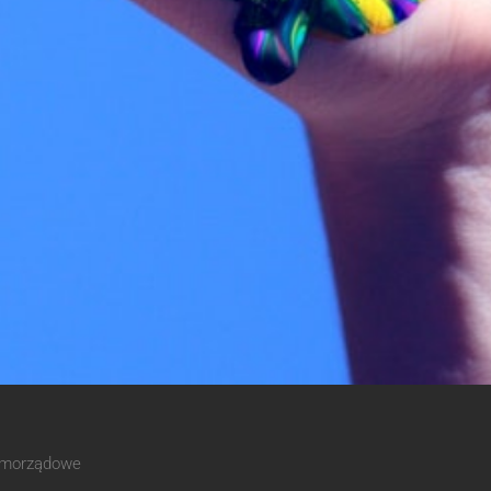
Samorządowe