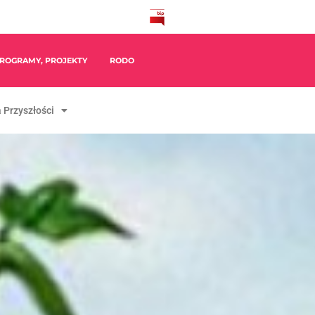
ROGRAMY, PROJEKTY
RODO
 Przyszłości