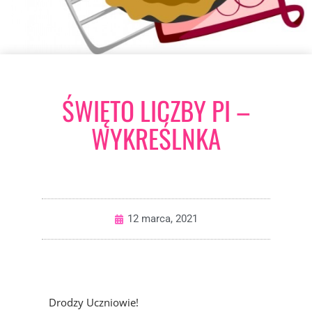
ŚWIĘTO LICZBY PI –
WYKREŚLNKA
12 marca, 2021
Drodzy Uczniowie!