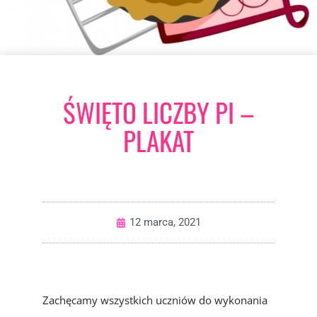
ŚWIĘTO LICZBY PI –
PLAKAT
12 marca, 2021
Zachęcamy wszystkich uczniów do wykonania