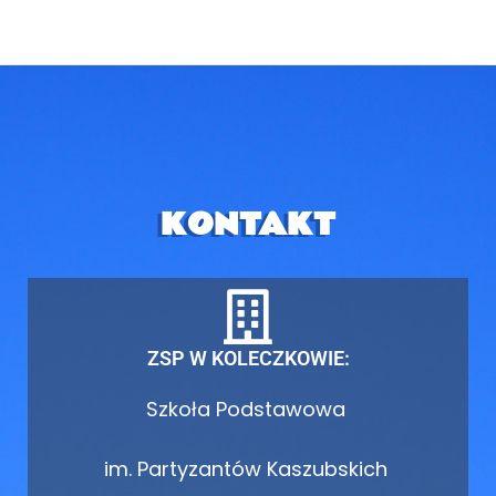
KONTAKT
ZSP W KOLECZKOWIE:
Szkoła Podstawowa
im. Partyzantów Kaszubskich