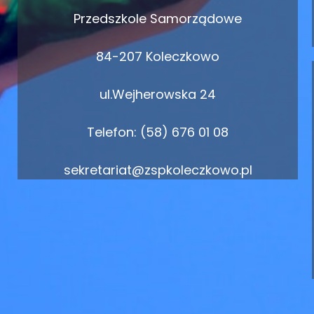
Przedszkole Samorządowe
84-207 Koleczkowo
ul.Wejherowska 24
Telefon: (58) 676 01 08
sekretariat@zspkoleczkowo.pl