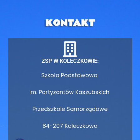
KONTAKT
ZSP W KOLECZKOWIE:
Szkoła Podstawowa
im. Partyzantów Kaszubskich
Przedszkole Samorządowe
84-207 Koleczkowo