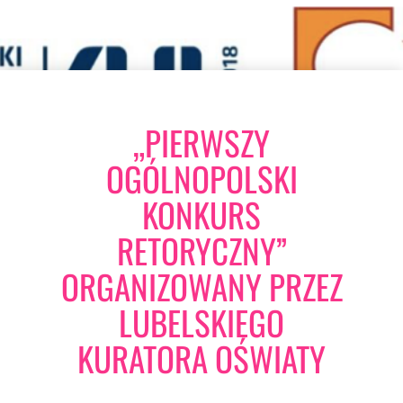
„PIERWSZY
OGÓLNOPOLSKI
KONKURS
RETORYCZNY”
ORGANIZOWANY PRZEZ
LUBELSKIEGO
KURATORA OŚWIATY