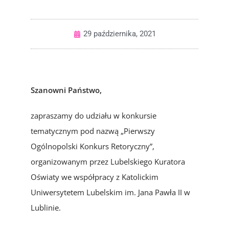
29 października, 2021
Szanowni Państwo,
zapraszamy do udziału w konkursie
tematycznym pod nazwą „Pierwszy
Ogólnopolski Konkurs Retoryczny”,
organizowanym przez Lubelskiego Kuratora
Oświaty we współpracy z Katolickim
Uniwersytetem Lubelskim im. Jana Pawła II w
Lublinie.