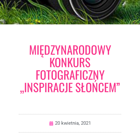
MIĘDZYNARODOWY
KONKURS
FOTOGRAFICZNY
„INSPIRACJE SŁOŃCEM”
20 kwietnia, 2021