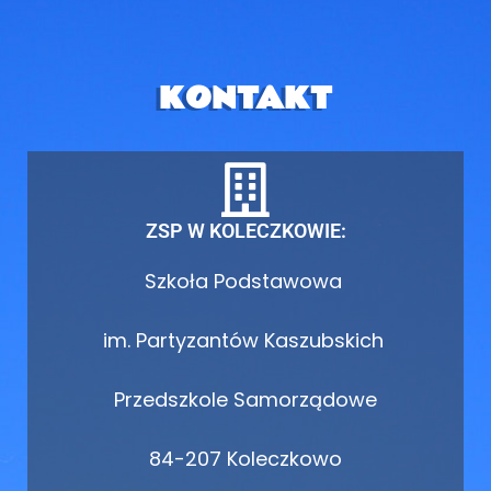
KONTAKT
ZSP W KOLECZKOWIE:
Szkoła Podstawowa
im. Partyzantów Kaszubskich
Przedszkole Samorządowe
84-207 Koleczkowo