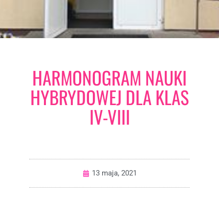
HARMONOGRAM NAUKI
HYBRYDOWEJ DLA KLAS
IV-VIII
13 maja, 2021