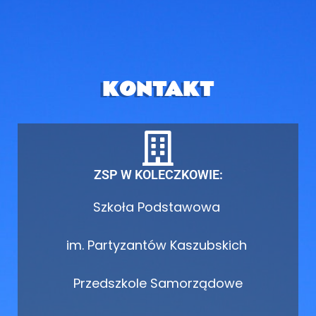
KONTAKT
ZSP W KOLECZKOWIE:
Szkoła Podstawowa
im. Partyzantów Kaszubskich
Przedszkole Samorządowe