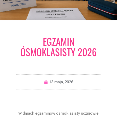
EGZAMIN
ÓSMOKLASISTY 2026
13 maja, 2026
W dniach egzaminów ósmoklasisty uczniowie