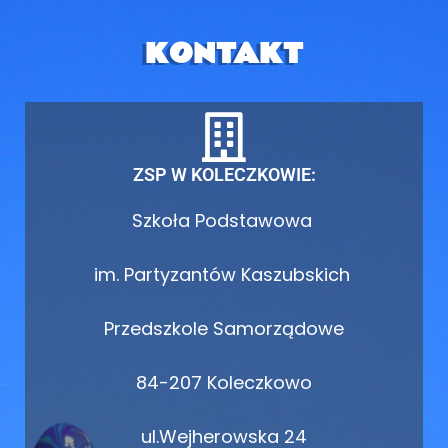
KONTAKT
ZSP W KOLECZKOWIE:
Szkoła Podstawowa
im. Partyzantów Kaszubskich
Przedszkole Samorządowe
84-207 Koleczkowo
ul.Wejherowska 24