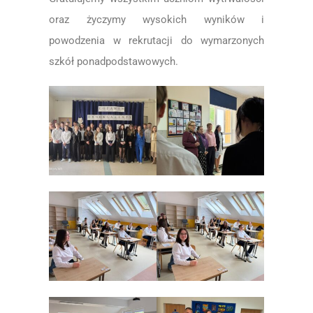
oraz życzymy wysokich wyników i
powodzenia w rekrutacji do wymarzonych
szkół ponadpodstawowych.