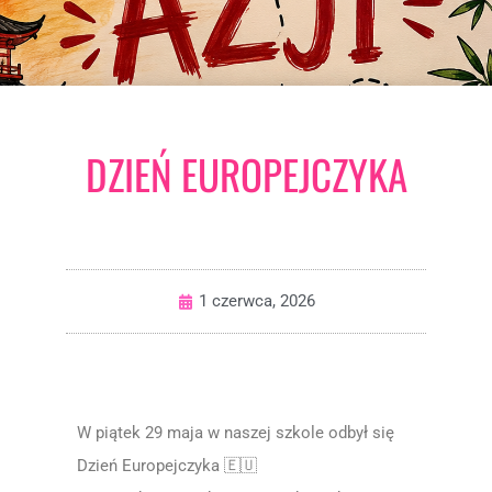
DZIEŃ EUROPEJCZYKA
1 czerwca, 2026
W piątek 29 maja w naszej szkole odbył się
Dzień Europejczyka 🇪🇺