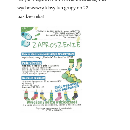
wychowawcy klasy lub grupy do 22
października!