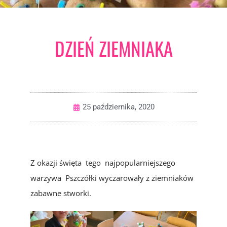
DZIEŃ ZIEMNIAKA
25 października, 2020
Z okazji święta tego najpopularniejszego
warzywa Pszczółki wyczarowały z ziemniaków
zabawne stworki.