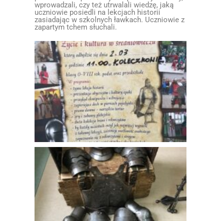
wprowadzali, czy też utrwalali wiedzę, jaką
uczniowie posiedli na lekcjach historii
zasiadając w szkolnych ławkach. Uczniowie z
zapartym tchem słuchali.