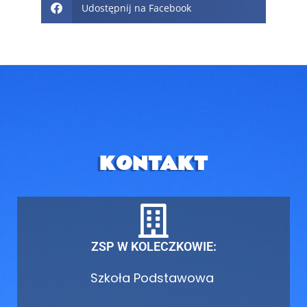
Udostępnij na Facebook
KONTAKT
ZSP W KOLECZKOWIE:
Szkoła Podstawowa