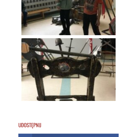
UDOSTĘPNIJ