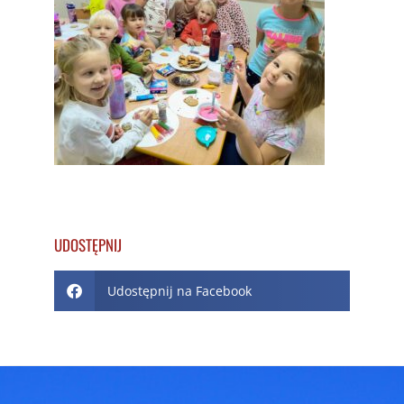
UDOSTĘPNIJ
Udostępnij na Facebook