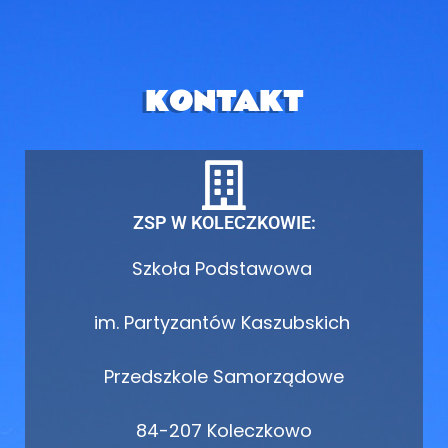
KONTAKT
ZSP W KOLECZKOWIE:
Szkoła Podstawowa
im. Partyzantów Kaszubskich
Przedszkole Samorządowe
84-207 Koleczkowo