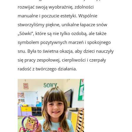
rozwijać swoją wyobraźnię, zdolności
manualne i poczucie estetyki. Wspólnie
stworzyliśmy piękne, unikalne łapacze snów
„Sówki”, które są nie tylko ozdobą, ale także
symbolem pozytywnych marzeń i spokojnego
snu. Była to świetna okazja, aby dzieci nauczyły
się pracy zespołowej, cierpliwości i czerpały
radość z twórczego działania.