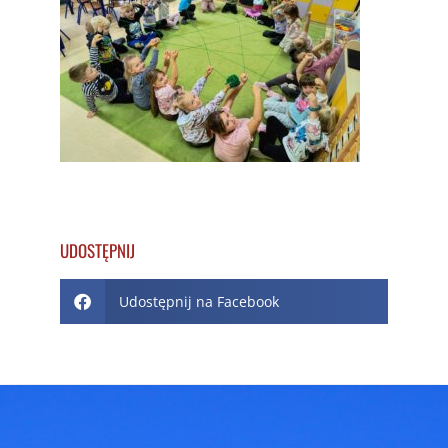
UDOSTĘPNIJ
Udostępnij na Facebook