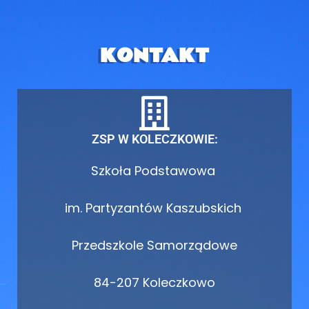
KONTAKT
ZSP W KOLECZKOWIE:
Szkoła Podstawowa
im. Partyzantów Kaszubskich
Przedszkole Samorządowe
84-207 Koleczkowo