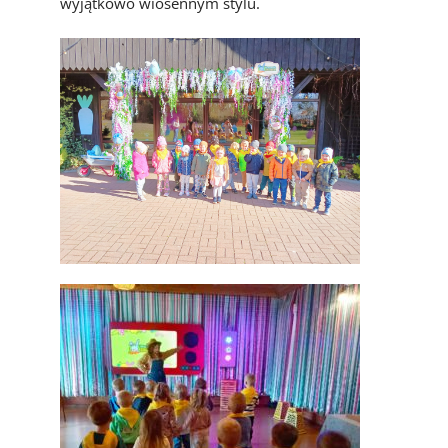
wyjątkowo wiosennym stylu.