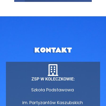
KONTAKT
ZSP W KOLECZKOWIE:
Szkoła Podstawowa
im. Partyzantów Kaszubskich