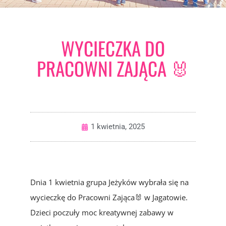
WYCIECZKA DO
PRACOWNI ZAJĄCA 🐰
1 kwietnia, 2025
Dnia 1 kwietnia grupa Jeżyków wybrała się na
wycieczkę do Pracowni Zająca🐰 w Jagatowie.
Dzieci poczuły moc kreatywnej zabawy w