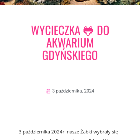
WYCIECZKA 🐸 DO
AKWARIUM
GDYŃSKIEGO
3 października, 2024
3 października 2024r. nasze Żabki wybrały się