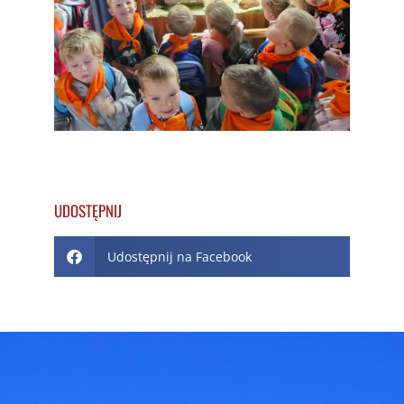
UDOSTĘPNIJ
Udostępnij na Facebook