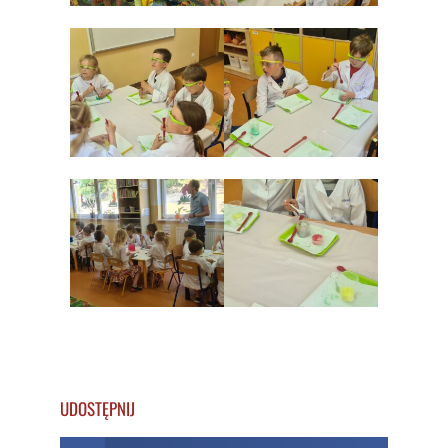
UDOSTĘPNIJ