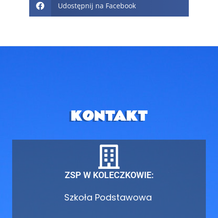
Udostępnij na Facebook
KONTAKT
ZSP W KOLECZKOWIE:
Szkoła Podstawowa