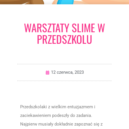
WARSZTATY SLIME W
PRZEDSZKOLU
12 czerwca, 2023
Przedszkolaki z wielkim entuzjazmem i
zaciekawieniem podeszły do zadania.
Najpierw musiały dokładnie zapoznać się z