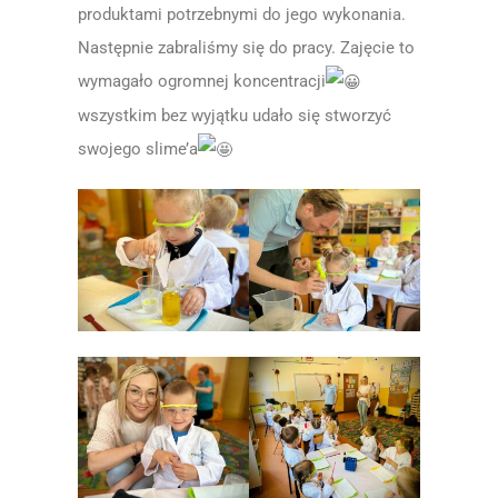
produktami potrzebnymi do jego wykonania.
Następnie zabraliśmy się do pracy. Zajęcie to
wymagało ogromnej koncentracji
wszystkim bez wyjątku udało się stworzyć
swojego slime’a