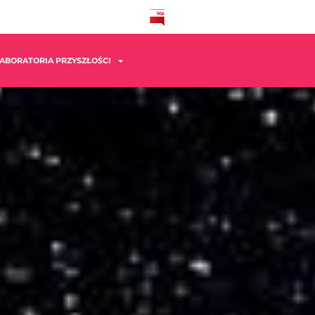
ABORATORIA PRZYSZŁOŚCI