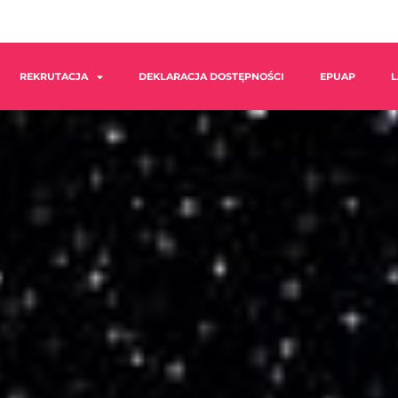
REKRUTACJA
DEKLARACJA DOSTĘPNOŚCI
EPUAP
L