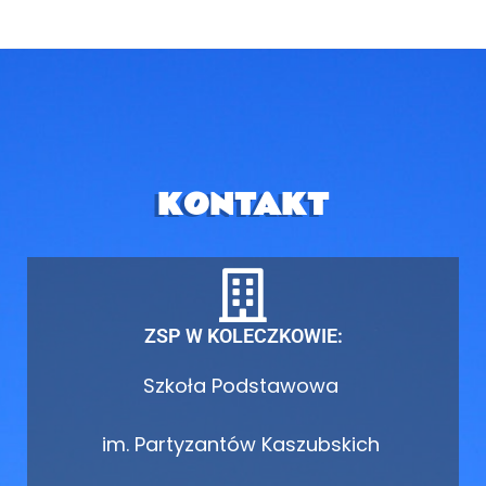
KONTAKT
ZSP W KOLECZKOWIE:
Szkoła Podstawowa
im. Partyzantów Kaszubskich