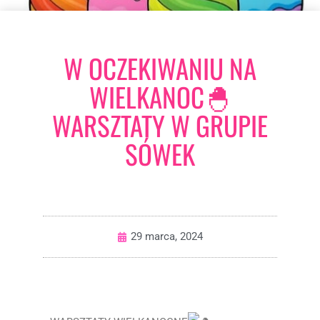
W OCZEKIWANIU NA
WIELKANOC🐣
WARSZTATY W GRUPIE
SÓWEK
29 marca, 2024