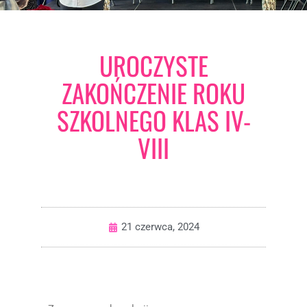
UROCZYSTE
ZAKOŃCZENIE ROKU
SZKOLNEGO KLAS IV-
VIII
21 czerwca, 2024