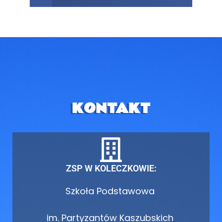
KONTAKT
ZSP W KOLECZKOWIE:
Szkoła Podstawowa
im. Partyzantów Kaszubskich