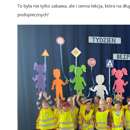
To była nie tylko zabawa, ale i cenna lekcja, która na d
podopiecznych!