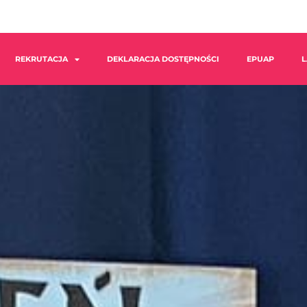
REKRUTACJA
DEKLARACJA DOSTĘPNOŚCI
EPUAP
L