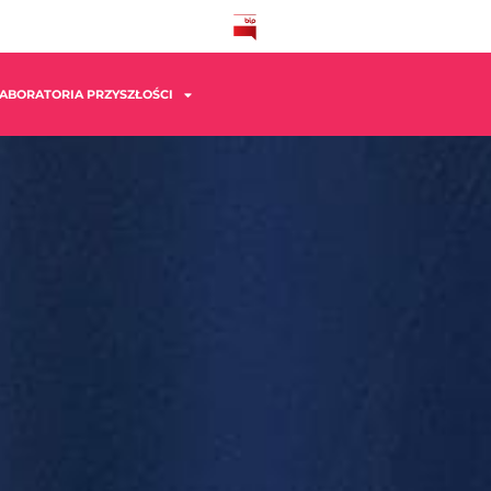
ABORATORIA PRZYSZŁOŚCI