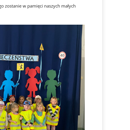
ługo zostanie w pamięci naszych małych