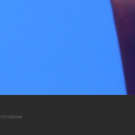
Samorządowe