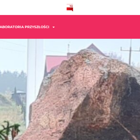
ABORATORIA PRZYSZŁOŚCI