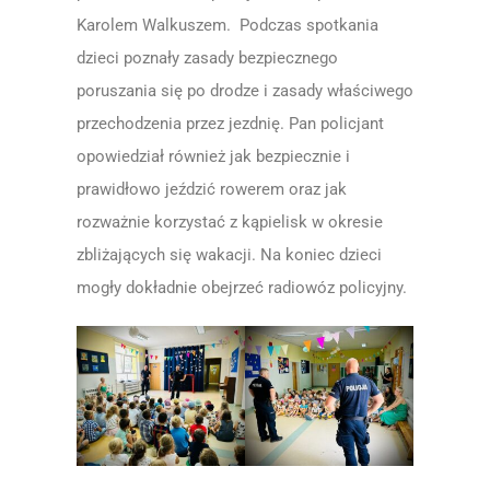
Karolem Walkuszem. Podczas spotkania
dzieci poznały zasady bezpiecznego
poruszania się po drodze i zasady właściwego
przechodzenia przez jezdnię. Pan policjant
opowiedział również jak bezpiecznie i
prawidłowo jeździć rowerem oraz jak
rozważnie korzystać z kąpielisk w okresie
zbliżających się wakacji. Na koniec dzieci
mogły dokładnie obejrzeć radiowóz policyjny.