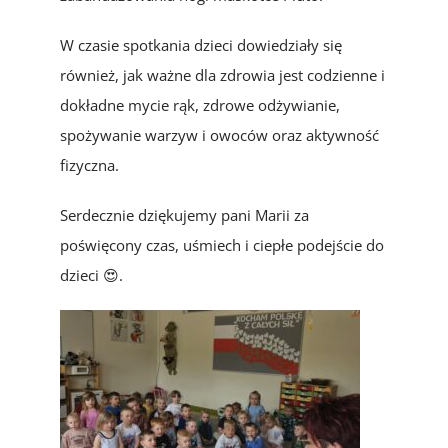
W czasie spotkania dzieci dowiedziały się
również, jak ważne dla zdrowia jest codzienne i
dokładne mycie rąk, zdrowe odżywianie,
spożywanie warzyw i owoców oraz aktywność
fizyczna.
Serdecznie dziękujemy pani Marii za
poświęcony czas, uśmiech i ciepłe podejście do
dzieci 😍.