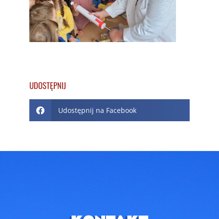
UDOSTĘPNIJ
Udostępnij na Facebook