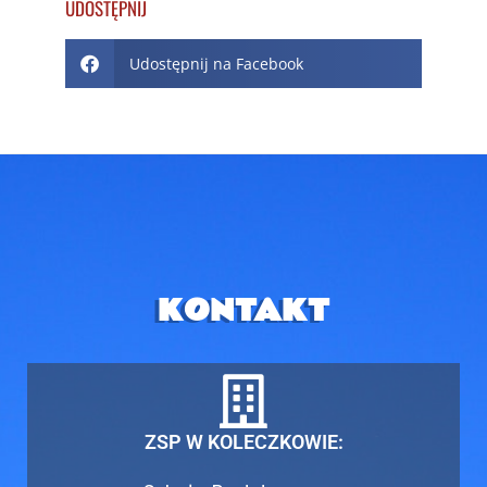
UDOSTĘPNIJ
Udostępnij na Facebook
KONTAKT
ZSP W KOLECZKOWIE: