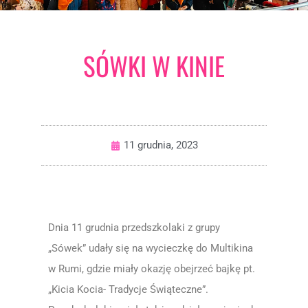
SÓWKI W KINIE
11 grudnia, 2023
Dnia 11 grudnia przedszkolaki z grupy
„Sówek” udały się na wycieczkę do Multikina
w Rumi, gdzie miały okazję obejrzeć bajkę pt.
„Kicia Kocia- Tradycje Świąteczne”.