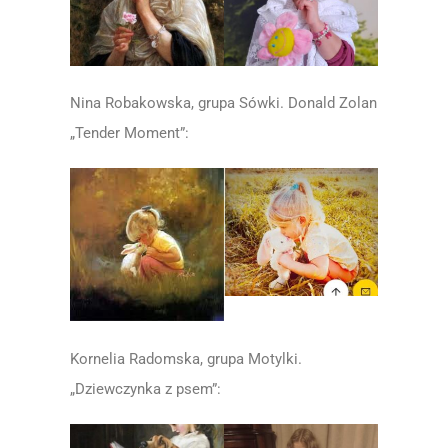
Nina Robakowska, grupa Sówki. Donald Zolan
„Tender Moment”:
Kornelia Radomska, grupa Motylki.
„Dziewczynka z psem”: