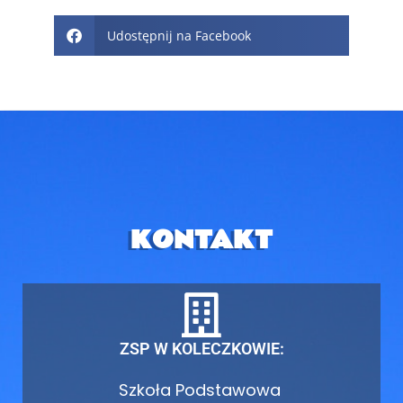
Udostępnij na Facebook
KONTAKT
ZSP W KOLECZKOWIE:
Szkoła Podstawowa