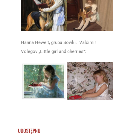
Hanna Hewelt, grupa Sówki. Valdimir
Volegov „Little girl and cherries”:
UDOSTĘPNIJ